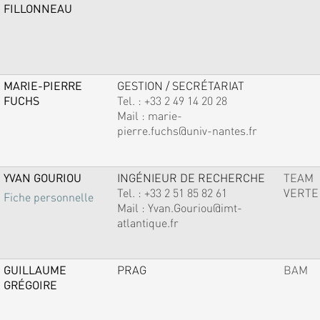
FILLONNEAU
MARIE-PIERRE
GESTION / SECRÉTARIAT
FUCHS
Tel. :
+33 2 49 14 20 28
Mail :
marie-
pierre.fuchs@univ-nantes.fr
YVAN GOURIOU
INGÉNIEUR DE RECHERCHE
TEAM
Tel. :
+33 2 51 85 82 61
VERTE
Fiche personnelle
Mail :
Yvan.Gouriou@imt-
atlantique.fr
GUILLAUME
PRAG
BAM
GRÉGOIRE