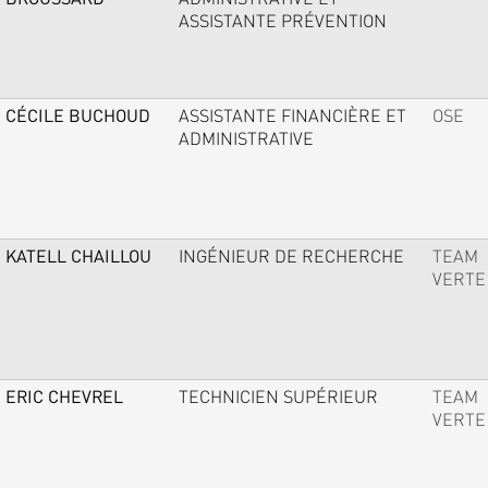
ASSISTANTE PRÉVENTION
CÉCILE BUCHOUD
ASSISTANTE FINANCIÈRE ET
OSE
ADMINISTRATIVE
KATELL CHAILLOU
INGÉNIEUR DE RECHERCHE
TEAM
VERTE
ERIC CHEVREL
TECHNICIEN SUPÉRIEUR
TEAM
VERTE