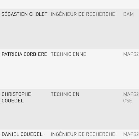
SÉBASTIEN CHOLET
INGÉNIEUR DE RECHERCHE
BAM
PATRICIA CORBIERE
TECHNICIENNE
MAPS2
CHRISTOPHE
TECHNICIEN
MAPS2
COUEDEL
OSE
DANIEL COUEDEL
INGÉNIEUR DE RECHERCHE
MAPS2