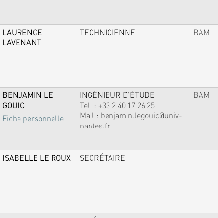
LAURENCE
TECHNICIENNE
BAM
LAVENANT
BENJAMIN LE
INGÉNIEUR D'ÉTUDE
BAM
GOUIC
Tel. :
+33 2 40 17 26 25
Mail :
benjamin.legouic@univ-
Fiche personnelle
nantes.fr
ISABELLE LE ROUX
SECRÉTAIRE