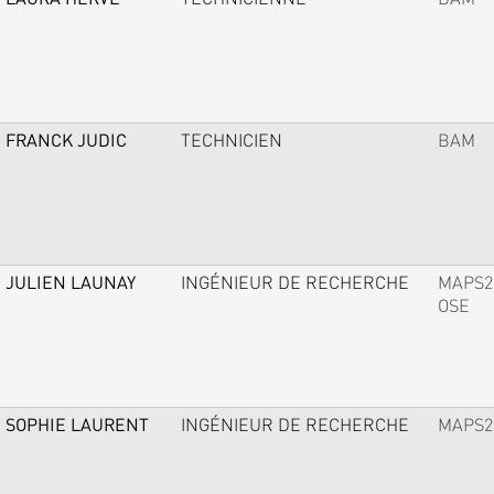
FRANCK JUDIC
TECHNICIEN
BAM
JULIEN LAUNAY
INGÉNIEUR DE RECHERCHE
MAPS2
OSE
SOPHIE LAURENT
INGÉNIEUR DE RECHERCHE
MAPS2