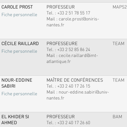
CAROLE PROST
PROFESSEUR
MAPS2
Tel. :
+33 2 51 78 55 17
Fiche personnelle
Mail :
carole.prost@oniris-
nantes.fr
CÉCILE RAILLARD
PROFESSEURE
TEAM
Tel. :
+33 2 52 85 86 24
Fiche personnelle
Mail :
cecile.raillard@imt-
atlantique.fr
NOUR-EDDINE
MAÎTRE DE CONFÉRENCES
TEAM
SABIRI
Tel. :
+33 2 40 17 26 15
Mail :
nour-eddine.sabiri@univ-
Fiche personnelle
nantes.fr
EL KHIDER SI
PROFESSEUR
BAM
AHMED
Tel. :
+33 2 40 17 26 60