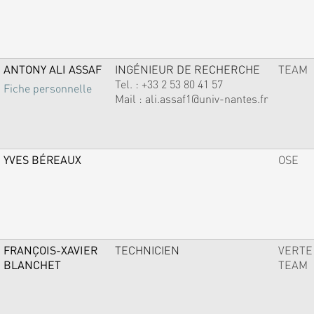
ANTONY ALI ASSAF
INGÉNIEUR DE RECHERCHE
TEAM
Tel. :
+33 2 53 80 41 57
Fiche personnelle
Mail :
ali.assaf1@univ-nantes.fr
YVES BÉREAUX
OSE
FRANÇOIS-XAVIER
TECHNICIEN
VERTE
BLANCHET
TEAM