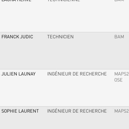
FRANCK JUDIC
TECHNICIEN
BAM
JULIEN LAUNAY
INGÉNIEUR DE RECHERCHE
MAPS2
OSE
SOPHIE LAURENT
INGÉNIEUR DE RECHERCHE
MAPS2