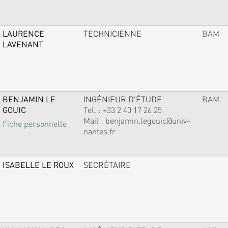
LAURENCE
TECHNICIENNE
BAM
LAVENANT
BENJAMIN LE
INGÉNIEUR D'ÉTUDE
BAM
GOUIC
Tel. :
+33 2 40 17 26 25
Mail :
benjamin.legouic@univ-
Fiche personnelle
nantes.fr
ISABELLE LE ROUX
SECRÉTAIRE