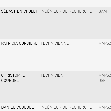
SÉBASTIEN CHOLET
INGÉNIEUR DE RECHERCHE
BAM
PATRICIA CORBIERE
TECHNICIENNE
MAPS2
CHRISTOPHE
TECHNICIEN
MAPS2
COUEDEL
OSE
DANIEL COUEDEL
INGÉNIEUR DE RECHERCHE
MAPS2