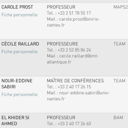
CAROLE PROST
PROFESSEUR
MAPS2
Tel. :
+33 2 51 78 55 17
Fiche personnelle
Mail :
carole.prost@oniris-
nantes.fr
CÉCILE RAILLARD
PROFESSEURE
TEAM
Tel. :
+33 2 52 85 86 24
Fiche personnelle
Mail :
cecile.raillard@imt-
atlantique.fr
NOUR-EDDINE
MAÎTRE DE CONFÉRENCES
TEAM
SABIRI
Tel. :
+33 2 40 17 26 15
Mail :
nour-eddine.sabiri@univ-
Fiche personnelle
nantes.fr
EL KHIDER SI
PROFESSEUR
BAM
AHMED
Tel. :
+33 2 40 17 26 60