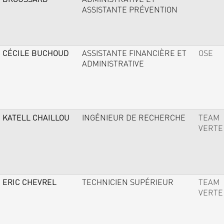
ASSISTANTE PRÉVENTION
CÉCILE BUCHOUD
ASSISTANTE FINANCIÈRE ET
OSE
ADMINISTRATIVE
KATELL CHAILLOU
INGÉNIEUR DE RECHERCHE
TEAM
VERTE
ERIC CHEVREL
TECHNICIEN SUPÉRIEUR
TEAM
VERTE