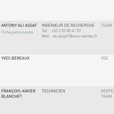
ANTONY ALI ASSAF
INGÉNIEUR DE RECHERCHE
TEAM
Tel. :
+33 2 53 80 41 57
Fiche personnelle
Mail :
ali.assaf1@univ-nantes.fr
YVES BÉREAUX
OSE
FRANÇOIS-XAVIER
TECHNICIEN
VERTE
BLANCHET
TEAM