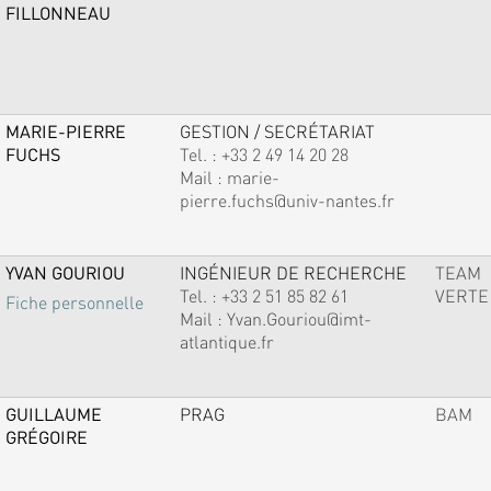
FILLONNEAU
MARIE-PIERRE
GESTION / SECRÉTARIAT
FUCHS
Tel. :
+33 2 49 14 20 28
Mail :
marie-
pierre.fuchs@univ-nantes.fr
YVAN GOURIOU
INGÉNIEUR DE RECHERCHE
TEAM
Tel. :
+33 2 51 85 82 61
VERTE
Fiche personnelle
Mail :
Yvan.Gouriou@imt-
atlantique.fr
GUILLAUME
PRAG
BAM
GRÉGOIRE