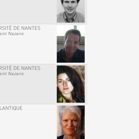
RSITÉ DE NANTES
int Nazaire
RSITÉ DE NANTES
int Nazaire
TLANTIQUE