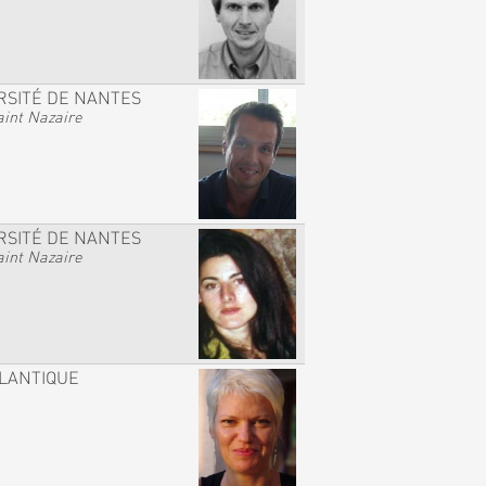
RSITÉ DE NANTES
int Nazaire
RSITÉ DE NANTES
int Nazaire
TLANTIQUE