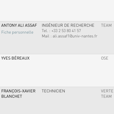
ANTONY ALI ASSAF
INGÉNIEUR DE RECHERCHE
TEAM
Tel. :
+33 2 53 80 41 57
Fiche personnelle
Mail :
ali.assaf1@univ-nantes.fr
YVES BÉREAUX
OSE
FRANÇOIS-XAVIER
TECHNICIEN
VERTE
BLANCHET
TEAM