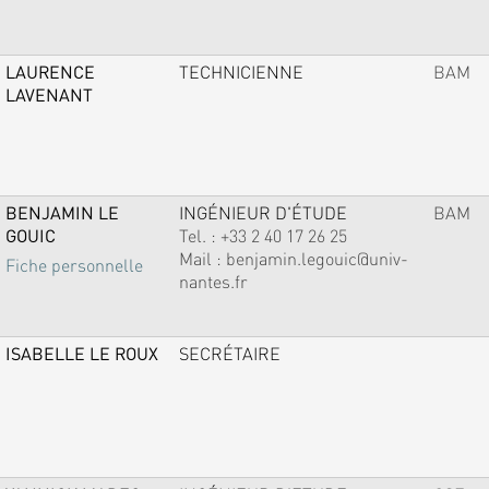
LAURENCE
TECHNICIENNE
BAM
LAVENANT
BENJAMIN LE
INGÉNIEUR D'ÉTUDE
BAM
GOUIC
Tel. :
+33 2 40 17 26 25
Mail :
benjamin.legouic@univ-
Fiche personnelle
nantes.fr
ISABELLE LE ROUX
SECRÉTAIRE