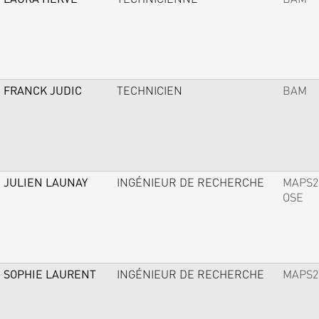
FRANCK JUDIC
TECHNICIEN
BAM
JULIEN LAUNAY
INGÉNIEUR DE RECHERCHE
MAPS2
OSE
SOPHIE LAURENT
INGÉNIEUR DE RECHERCHE
MAPS2