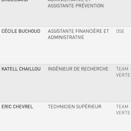
ASSISTANTE PRÉVENTION
CÉCILE BUCHOUD
ASSISTANTE FINANCIÈRE ET
OSE
ADMINISTRATIVE
KATELL CHAILLOU
INGÉNIEUR DE RECHERCHE
TEAM
VERTE
ERIC CHEVREL
TECHNICIEN SUPÉRIEUR
TEAM
VERTE