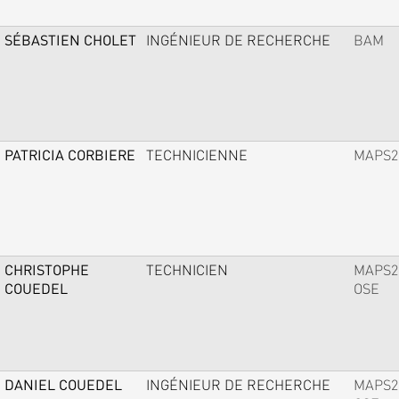
SÉBASTIEN CHOLET
INGÉNIEUR DE RECHERCHE
BAM
PATRICIA CORBIERE
TECHNICIENNE
MAPS2
CHRISTOPHE
TECHNICIEN
MAPS2
COUEDEL
OSE
DANIEL COUEDEL
INGÉNIEUR DE RECHERCHE
MAPS2