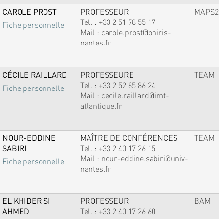
CAROLE PROST
PROFESSEUR
MAPS2
Tel. :
+33 2 51 78 55 17
Fiche personnelle
Mail :
carole.prost@oniris-
nantes.fr
CÉCILE RAILLARD
PROFESSEURE
TEAM
Tel. :
+33 2 52 85 86 24
Fiche personnelle
Mail :
cecile.raillard@imt-
atlantique.fr
NOUR-EDDINE
MAÎTRE DE CONFÉRENCES
TEAM
SABIRI
Tel. :
+33 2 40 17 26 15
Mail :
nour-eddine.sabiri@univ-
Fiche personnelle
nantes.fr
EL KHIDER SI
PROFESSEUR
BAM
AHMED
Tel. :
+33 2 40 17 26 60