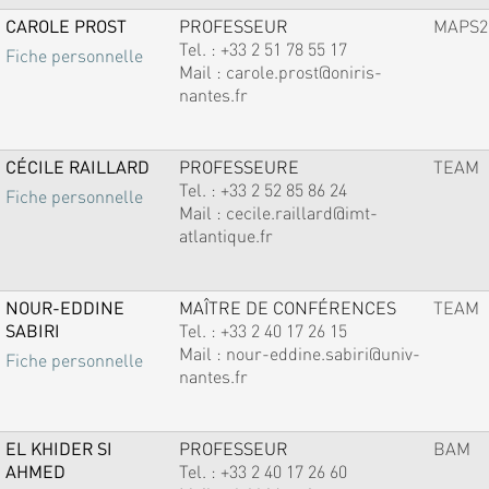
CAROLE PROST
PROFESSEUR
MAPS2
Tel. :
+33 2 51 78 55 17
Fiche personnelle
Mail :
carole.prost@oniris-
nantes.fr
CÉCILE RAILLARD
PROFESSEURE
TEAM
Tel. :
+33 2 52 85 86 24
Fiche personnelle
Mail :
cecile.raillard@imt-
atlantique.fr
NOUR-EDDINE
MAÎTRE DE CONFÉRENCES
TEAM
SABIRI
Tel. :
+33 2 40 17 26 15
Mail :
nour-eddine.sabiri@univ-
Fiche personnelle
nantes.fr
EL KHIDER SI
PROFESSEUR
BAM
AHMED
Tel. :
+33 2 40 17 26 60