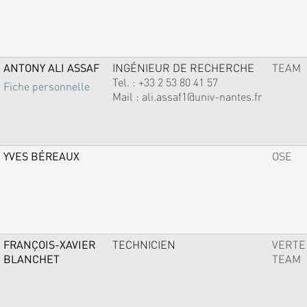
ANTONY ALI ASSAF
INGÉNIEUR DE RECHERCHE
TEAM
Tel. :
+33 2 53 80 41 57
Fiche personnelle
Mail :
ali.assaf1@univ-nantes.fr
YVES BÉREAUX
OSE
FRANÇOIS-XAVIER
TECHNICIEN
VERTE
BLANCHET
TEAM