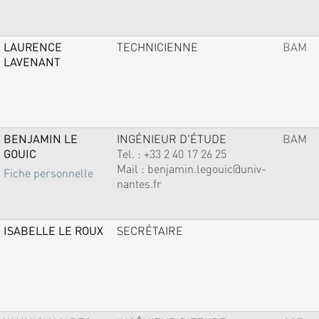
LAURENCE
TECHNICIENNE
BAM
LAVENANT
BENJAMIN LE
INGÉNIEUR D'ÉTUDE
BAM
GOUIC
Tel. :
+33 2 40 17 26 25
Mail :
benjamin.legouic@univ-
Fiche personnelle
nantes.fr
ISABELLE LE ROUX
SECRÉTAIRE