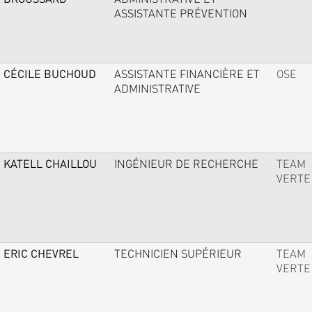
ASSISTANTE PRÉVENTION
CÉCILE BUCHOUD
ASSISTANTE FINANCIÈRE ET
OSE
ADMINISTRATIVE
KATELL CHAILLOU
INGÉNIEUR DE RECHERCHE
TEAM
VERTE
ERIC CHEVREL
TECHNICIEN SUPÉRIEUR
TEAM
VERTE