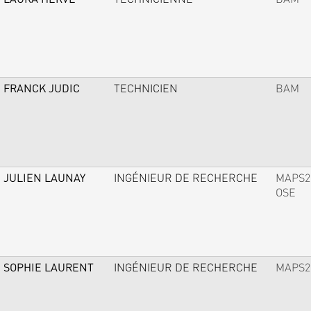
FRANCK JUDIC
TECHNICIEN
BAM
JULIEN LAUNAY
INGÉNIEUR DE RECHERCHE
MAPS2
OSE
SOPHIE LAURENT
INGÉNIEUR DE RECHERCHE
MAPS2