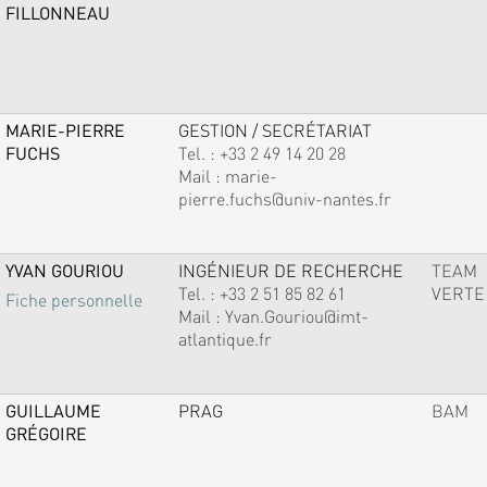
FILLONNEAU
MARIE-PIERRE
GESTION / SECRÉTARIAT
FUCHS
Tel. :
+33 2 49 14 20 28
Mail :
marie-
pierre.fuchs@univ-nantes.fr
YVAN GOURIOU
INGÉNIEUR DE RECHERCHE
TEAM
Tel. :
+33 2 51 85 82 61
VERTE
Fiche personnelle
Mail :
Yvan.Gouriou@imt-
atlantique.fr
GUILLAUME
PRAG
BAM
GRÉGOIRE