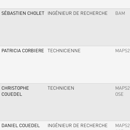
SÉBASTIEN CHOLET
INGÉNIEUR DE RECHERCHE
BAM
PATRICIA CORBIERE
TECHNICIENNE
MAPS2
CHRISTOPHE
TECHNICIEN
MAPS2
COUEDEL
OSE
DANIEL COUEDEL
INGÉNIEUR DE RECHERCHE
MAPS2