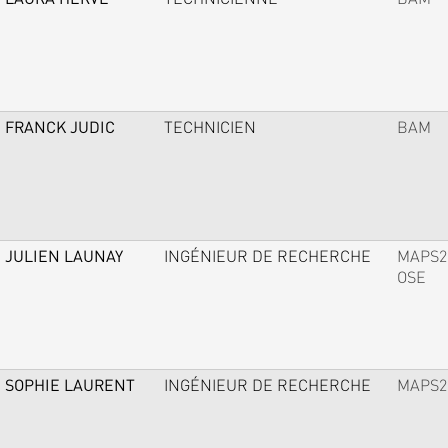
FRANCK JUDIC
TECHNICIEN
BAM
JULIEN LAUNAY
INGÉNIEUR DE RECHERCHE
MAPS2
OSE
SOPHIE LAURENT
INGÉNIEUR DE RECHERCHE
MAPS2