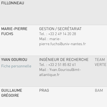
FILLONNEAU
MARIE-PIERRE
GESTION / SECRÉTARIAT
FUCHS
Tel. :
+33 2 49 14 20 28
Mail :
marie-
pierre.fuchs@univ-nantes.fr
YVAN GOURIOU
INGÉNIEUR DE RECHERCHE
TEAM
Tel. :
+33 2 51 85 82 61
VERTE
Fiche personnelle
Mail :
Yvan.Gouriou@imt-
atlantique.fr
GUILLAUME
PRAG
BAM
GRÉGOIRE