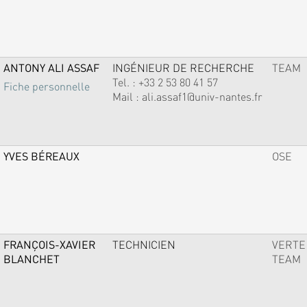
ANTONY ALI ASSAF
INGÉNIEUR DE RECHERCHE
TEAM
Tel. :
+33 2 53 80 41 57
Fiche personnelle
Mail :
ali.assaf1@univ-nantes.fr
YVES BÉREAUX
OSE
FRANÇOIS-XAVIER
TECHNICIEN
VERTE
BLANCHET
TEAM