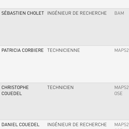
SÉBASTIEN CHOLET
INGÉNIEUR DE RECHERCHE
BAM
PATRICIA CORBIERE
TECHNICIENNE
MAPS2
CHRISTOPHE
TECHNICIEN
MAPS2
COUEDEL
OSE
DANIEL COUEDEL
INGÉNIEUR DE RECHERCHE
MAPS2