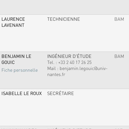
LAURENCE
TECHNICIENNE
BAM
LAVENANT
BENJAMIN LE
INGÉNIEUR D'ÉTUDE
BAM
GOUIC
Tel. :
+33 2 40 17 26 25
Mail :
benjamin.legouic@univ-
Fiche personnelle
nantes.fr
ISABELLE LE ROUX
SECRÉTAIRE