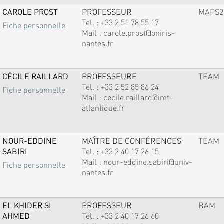
CAROLE PROST
PROFESSEUR
MAPS2
Tel. :
+33 2 51 78 55 17
Fiche personnelle
Mail :
carole.prost@oniris-
nantes.fr
CÉCILE RAILLARD
PROFESSEURE
TEAM
Tel. :
+33 2 52 85 86 24
Fiche personnelle
Mail :
cecile.raillard@imt-
atlantique.fr
NOUR-EDDINE
MAÎTRE DE CONFÉRENCES
TEAM
SABIRI
Tel. :
+33 2 40 17 26 15
Mail :
nour-eddine.sabiri@univ-
Fiche personnelle
nantes.fr
EL KHIDER SI
PROFESSEUR
BAM
AHMED
Tel. :
+33 2 40 17 26 60