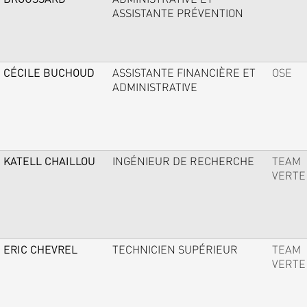
ASSISTANTE PRÉVENTION
CÉCILE BUCHOUD
ASSISTANTE FINANCIÈRE ET
OSE
ADMINISTRATIVE
KATELL CHAILLOU
INGÉNIEUR DE RECHERCHE
TEAM
VERTE
ERIC CHEVREL
TECHNICIEN SUPÉRIEUR
TEAM
VERTE