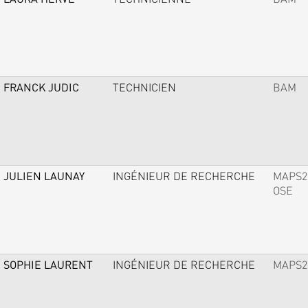
FRANCK JUDIC
TECHNICIEN
BAM
JULIEN LAUNAY
INGÉNIEUR DE RECHERCHE
MAPS2
OSE
SOPHIE LAURENT
INGÉNIEUR DE RECHERCHE
MAPS2