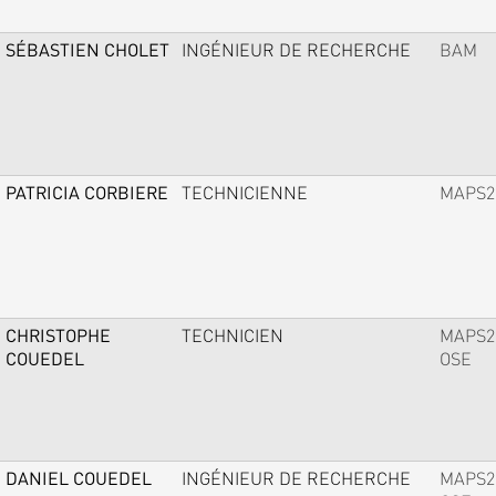
SÉBASTIEN CHOLET
INGÉNIEUR DE RECHERCHE
BAM
PATRICIA CORBIERE
TECHNICIENNE
MAPS2
CHRISTOPHE
TECHNICIEN
MAPS2
COUEDEL
OSE
DANIEL COUEDEL
INGÉNIEUR DE RECHERCHE
MAPS2