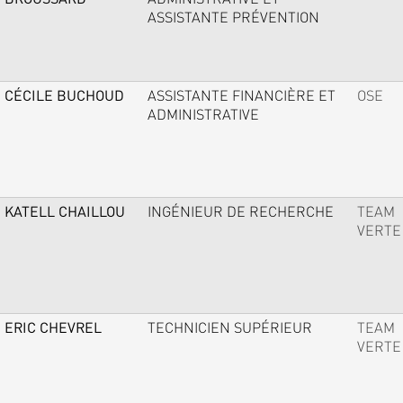
ASSISTANTE PRÉVENTION
CÉCILE BUCHOUD
ASSISTANTE FINANCIÈRE ET
OSE
ADMINISTRATIVE
KATELL CHAILLOU
INGÉNIEUR DE RECHERCHE
TEAM
VERTE
ERIC CHEVREL
TECHNICIEN SUPÉRIEUR
TEAM
VERTE