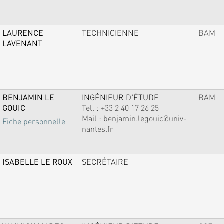
LAURENCE
TECHNICIENNE
BAM
LAVENANT
BENJAMIN LE
INGÉNIEUR D'ÉTUDE
BAM
GOUIC
Tel. :
+33 2 40 17 26 25
Mail :
benjamin.legouic@univ-
Fiche personnelle
nantes.fr
ISABELLE LE ROUX
SECRÉTAIRE