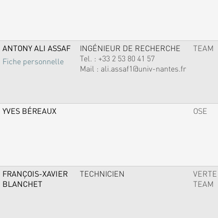
ANTONY ALI ASSAF
INGÉNIEUR DE RECHERCHE
TEAM
Tel. :
+33 2 53 80 41 57
Fiche personnelle
Mail :
ali.assaf1@univ-nantes.fr
YVES BÉREAUX
OSE
FRANÇOIS-XAVIER
TECHNICIEN
VERTE
BLANCHET
TEAM