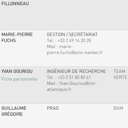
FILLONNEAU
MARIE-PIERRE
GESTION / SECRÉTARIAT
FUCHS
Tel. :
+33 2 49 14 20 28
Mail :
marie-
pierre.fuchs@univ-nantes.fr
YVAN GOURIOU
INGÉNIEUR DE RECHERCHE
TEAM
Tel. :
+33 2 51 85 82 61
VERTE
Fiche personnelle
Mail :
Yvan.Gouriou@imt-
atlantique.fr
GUILLAUME
PRAG
BAM
GRÉGOIRE