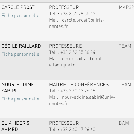
CAROLE PROST
PROFESSEUR
MAPS2
Tel. :
+33 2 51 78 55 17
Fiche personnelle
Mail :
carole.prost@oniris-
nantes.fr
CÉCILE RAILLARD
PROFESSEURE
TEAM
Tel. :
+33 2 52 85 86 24
Fiche personnelle
Mail :
cecile.raillard@imt-
atlantique.fr
NOUR-EDDINE
MAÎTRE DE CONFÉRENCES
TEAM
SABIRI
Tel. :
+33 2 40 17 26 15
Mail :
nour-eddine.sabiri@univ-
Fiche personnelle
nantes.fr
EL KHIDER SI
PROFESSEUR
BAM
AHMED
Tel. :
+33 2 40 17 26 60