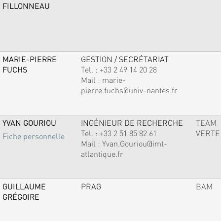
FILLONNEAU
MARIE-PIERRE
GESTION / SECRÉTARIAT
FUCHS
Tel. :
+33 2 49 14 20 28
Mail :
marie-
pierre.fuchs@univ-nantes.fr
YVAN GOURIOU
INGÉNIEUR DE RECHERCHE
TEAM
Tel. :
+33 2 51 85 82 61
VERTE
Fiche personnelle
Mail :
Yvan.Gouriou@imt-
atlantique.fr
GUILLAUME
PRAG
BAM
GRÉGOIRE