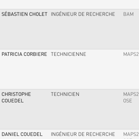
SÉBASTIEN CHOLET
INGÉNIEUR DE RECHERCHE
BAM
PATRICIA CORBIERE
TECHNICIENNE
MAPS2
CHRISTOPHE
TECHNICIEN
MAPS2
COUEDEL
OSE
DANIEL COUEDEL
INGÉNIEUR DE RECHERCHE
MAPS2