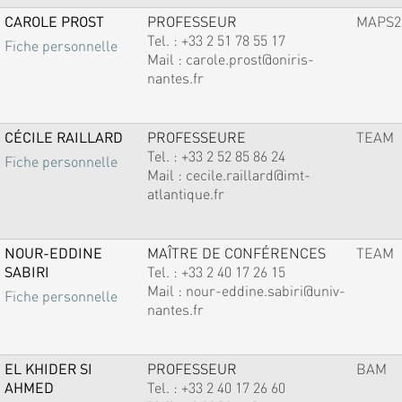
CAROLE PROST
PROFESSEUR
MAPS2
Tel. :
+33 2 51 78 55 17
Fiche personnelle
Mail :
carole.prost@oniris-
nantes.fr
CÉCILE RAILLARD
PROFESSEURE
TEAM
Tel. :
+33 2 52 85 86 24
Fiche personnelle
Mail :
cecile.raillard@imt-
atlantique.fr
NOUR-EDDINE
MAÎTRE DE CONFÉRENCES
TEAM
SABIRI
Tel. :
+33 2 40 17 26 15
Mail :
nour-eddine.sabiri@univ-
Fiche personnelle
nantes.fr
EL KHIDER SI
PROFESSEUR
BAM
AHMED
Tel. :
+33 2 40 17 26 60