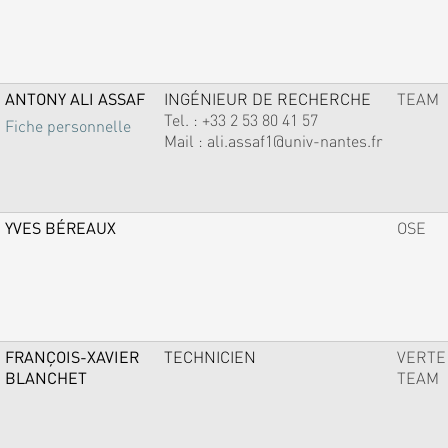
ANTONY ALI ASSAF
INGÉNIEUR DE RECHERCHE
TEAM
Tel. :
+33 2 53 80 41 57
Fiche personnelle
Mail :
ali.assaf1@univ-nantes.fr
YVES BÉREAUX
OSE
FRANÇOIS-XAVIER
TECHNICIEN
VERTE
BLANCHET
TEAM