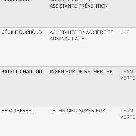
ASSISTANTE PRÉVENTION
CÉCILE BUCHOUD
ASSISTANTE FINANCIÈRE ET
OSE
ADMINISTRATIVE
KATELL CHAILLOU
INGÉNIEUR DE RECHERCHE
TEAM
VERTE
ERIC CHEVREL
TECHNICIEN SUPÉRIEUR
TEAM
VERTE