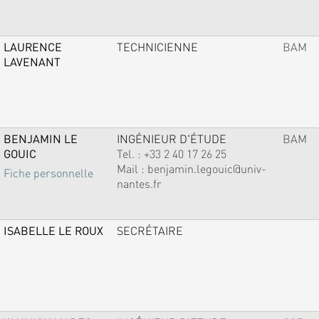
LAURENCE
TECHNICIENNE
BAM
LAVENANT
BENJAMIN LE
INGÉNIEUR D'ÉTUDE
BAM
GOUIC
Tel. :
+33 2 40 17 26 25
Mail :
benjamin.legouic@univ-
Fiche personnelle
nantes.fr
ISABELLE LE ROUX
SECRÉTAIRE