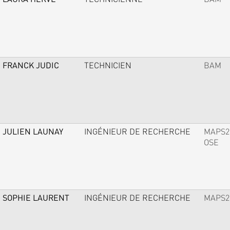
FRANCK JUDIC
TECHNICIEN
BAM
JULIEN LAUNAY
INGÉNIEUR DE RECHERCHE
MAPS2
OSE
SOPHIE LAURENT
INGÉNIEUR DE RECHERCHE
MAPS2