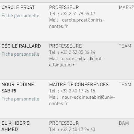
CAROLE PROST
PROFESSEUR
MAPS2
Tel. :
+33 2 51 78 55 17
Fiche personnelle
Mail :
carole.prost@oniris-
nantes.fr
CÉCILE RAILLARD
PROFESSEURE
TEAM
Tel. :
+33 2 52 85 86 24
Fiche personnelle
Mail :
cecile.raillard@imt-
atlantique.fr
NOUR-EDDINE
MAÎTRE DE CONFÉRENCES
TEAM
SABIRI
Tel. :
+33 2 40 17 26 15
Mail :
nour-eddine.sabiri@univ-
Fiche personnelle
nantes.fr
EL KHIDER SI
PROFESSEUR
BAM
AHMED
Tel. :
+33 2 40 17 26 60