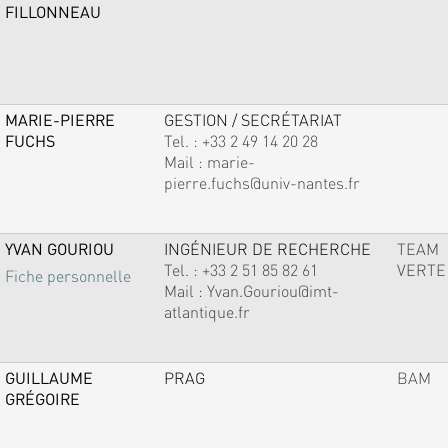
FILLONNEAU
MARIE-PIERRE
GESTION / SECRÉTARIAT
FUCHS
Tel. :
+33 2 49 14 20 28
Mail :
marie-
pierre.fuchs@univ-nantes.fr
YVAN GOURIOU
INGÉNIEUR DE RECHERCHE
TEAM
Tel. :
+33 2 51 85 82 61
VERTE
Fiche personnelle
Mail :
Yvan.Gouriou@imt-
atlantique.fr
GUILLAUME
PRAG
BAM
GRÉGOIRE