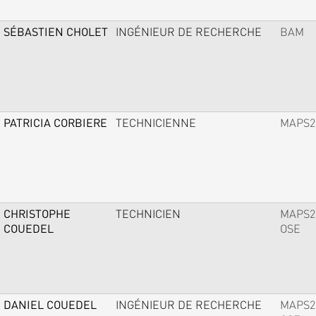
SÉBASTIEN CHOLET
INGÉNIEUR DE RECHERCHE
BAM
PATRICIA CORBIERE
TECHNICIENNE
MAPS2
CHRISTOPHE
TECHNICIEN
MAPS2
COUEDEL
OSE
DANIEL COUEDEL
INGÉNIEUR DE RECHERCHE
MAPS2