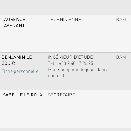
LAURENCE
TECHNICIENNE
BAM
LAVENANT
BENJAMIN LE
INGÉNIEUR D'ÉTUDE
BAM
GOUIC
Tel. :
+33 2 40 17 26 25
Mail :
benjamin.legouic@univ-
Fiche personnelle
nantes.fr
ISABELLE LE ROUX
SECRÉTAIRE