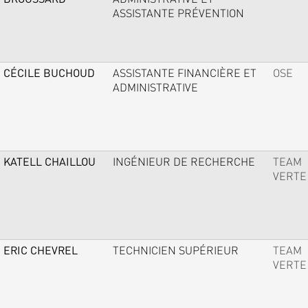
ASSISTANTE PRÉVENTION
CÉCILE BUCHOUD
ASSISTANTE FINANCIÈRE ET
OSE
ADMINISTRATIVE
KATELL CHAILLOU
INGÉNIEUR DE RECHERCHE
TEAM
VERTE
ERIC CHEVREL
TECHNICIEN SUPÉRIEUR
TEAM
VERTE