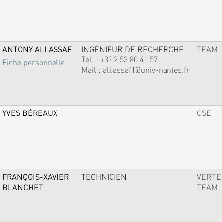
ANTONY ALI ASSAF
INGÉNIEUR DE RECHERCHE
TEAM
Tel. :
+33 2 53 80 41 57
Fiche personnelle
Mail :
ali.assaf1@univ-nantes.fr
YVES BÉREAUX
OSE
FRANÇOIS-XAVIER
TECHNICIEN
VERTE
BLANCHET
TEAM