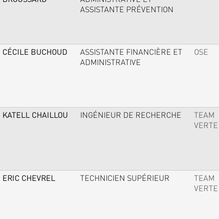
ASSISTANTE PRÉVENTION
CÉCILE BUCHOUD
ASSISTANTE FINANCIÈRE ET
OSE
ADMINISTRATIVE
KATELL CHAILLOU
INGÉNIEUR DE RECHERCHE
TEAM
VERTE
ERIC CHEVREL
TECHNICIEN SUPÉRIEUR
TEAM
VERTE