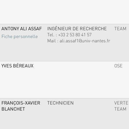
ANTONY ALI ASSAF
INGÉNIEUR DE RECHERCHE
TEAM
Tel. :
+33 2 53 80 41 57
Fiche personnelle
Mail :
ali.assaf1@univ-nantes.fr
YVES BÉREAUX
OSE
FRANÇOIS-XAVIER
TECHNICIEN
VERTE
BLANCHET
TEAM