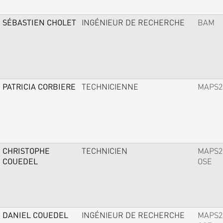
SÉBASTIEN CHOLET
INGÉNIEUR DE RECHERCHE
BAM
PATRICIA CORBIERE
TECHNICIENNE
MAPS2
CHRISTOPHE
TECHNICIEN
MAPS2
COUEDEL
OSE
DANIEL COUEDEL
INGÉNIEUR DE RECHERCHE
MAPS2