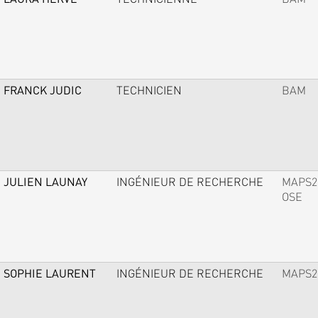
FRANCK JUDIC
TECHNICIEN
BAM
JULIEN LAUNAY
INGÉNIEUR DE RECHERCHE
MAPS2
OSE
SOPHIE LAURENT
INGÉNIEUR DE RECHERCHE
MAPS2