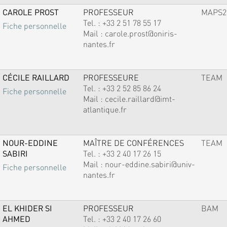
CAROLE PROST
PROFESSEUR
MAPS2
Tel. :
+33 2 51 78 55 17
Fiche personnelle
Mail :
carole.prost@oniris-
nantes.fr
CÉCILE RAILLARD
PROFESSEURE
TEAM
Tel. :
+33 2 52 85 86 24
Fiche personnelle
Mail :
cecile.raillard@imt-
atlantique.fr
NOUR-EDDINE
MAÎTRE DE CONFÉRENCES
TEAM
SABIRI
Tel. :
+33 2 40 17 26 15
Mail :
nour-eddine.sabiri@univ-
Fiche personnelle
nantes.fr
EL KHIDER SI
PROFESSEUR
BAM
AHMED
Tel. :
+33 2 40 17 26 60