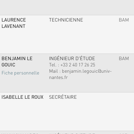
LAURENCE
TECHNICIENNE
BAM
LAVENANT
BENJAMIN LE
INGÉNIEUR D'ÉTUDE
BAM
GOUIC
Tel. :
+33 2 40 17 26 25
Mail :
benjamin.legouic@univ-
Fiche personnelle
nantes.fr
ISABELLE LE ROUX
SECRÉTAIRE