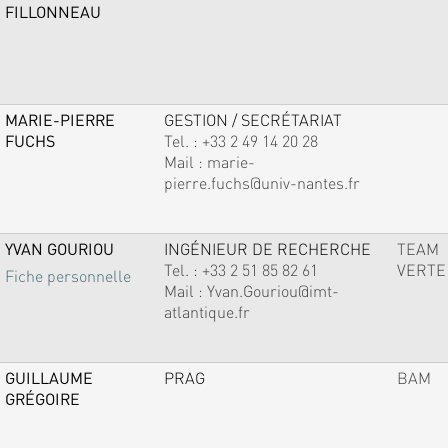
FILLONNEAU
MARIE-PIERRE
GESTION / SECRÉTARIAT
FUCHS
Tel. :
+33 2 49 14 20 28
Mail :
marie-
pierre.fuchs@univ-nantes.fr
YVAN GOURIOU
INGÉNIEUR DE RECHERCHE
TEAM
Tel. :
+33 2 51 85 82 61
VERTE
Fiche personnelle
Mail :
Yvan.Gouriou@imt-
atlantique.fr
GUILLAUME
PRAG
BAM
GRÉGOIRE