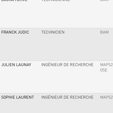
FRANCK JUDIC
TECHNICIEN
BAM
JULIEN LAUNAY
INGÉNIEUR DE RECHERCHE
MAPS2
OSE
SOPHIE LAURENT
INGÉNIEUR DE RECHERCHE
MAPS2