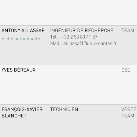
ANTONY ALI ASSAF
INGÉNIEUR DE RECHERCHE
TEAM
Tel. :
+33 2 53 80 41 57
Fiche personnelle
Mail :
ali.assaf1@univ-nantes.fr
YVES BÉREAUX
OSE
FRANÇOIS-XAVIER
TECHNICIEN
VERTE
BLANCHET
TEAM