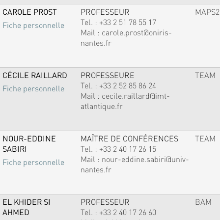
CAROLE PROST
PROFESSEUR
MAPS2
Tel. :
+33 2 51 78 55 17
Fiche personnelle
Mail :
carole.prost@oniris-
nantes.fr
CÉCILE RAILLARD
PROFESSEURE
TEAM
Tel. :
+33 2 52 85 86 24
Fiche personnelle
Mail :
cecile.raillard@imt-
atlantique.fr
NOUR-EDDINE
MAÎTRE DE CONFÉRENCES
TEAM
SABIRI
Tel. :
+33 2 40 17 26 15
Mail :
nour-eddine.sabiri@univ-
Fiche personnelle
nantes.fr
EL KHIDER SI
PROFESSEUR
BAM
AHMED
Tel. :
+33 2 40 17 26 60