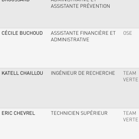
ASSISTANTE PRÉVENTION
CÉCILE BUCHOUD
ASSISTANTE FINANCIÈRE ET
OSE
ADMINISTRATIVE
KATELL CHAILLOU
INGÉNIEUR DE RECHERCHE
TEAM
VERTE
ERIC CHEVREL
TECHNICIEN SUPÉRIEUR
TEAM
VERTE