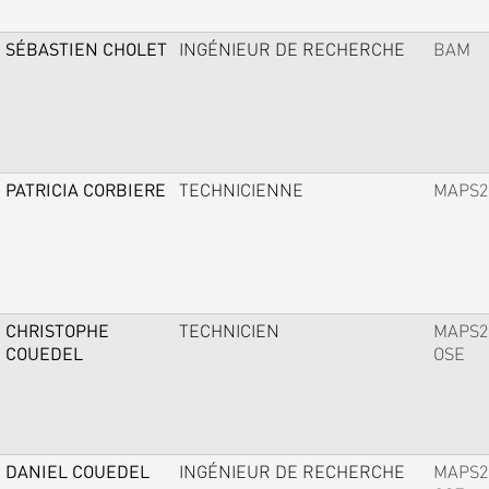
SÉBASTIEN CHOLET
INGÉNIEUR DE RECHERCHE
BAM
PATRICIA CORBIERE
TECHNICIENNE
MAPS2
CHRISTOPHE
TECHNICIEN
MAPS2
COUEDEL
OSE
DANIEL COUEDEL
INGÉNIEUR DE RECHERCHE
MAPS2