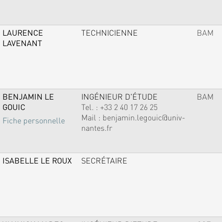
LAURENCE
TECHNICIENNE
BAM
LAVENANT
BENJAMIN LE
INGÉNIEUR D'ÉTUDE
BAM
GOUIC
Tel. :
+33 2 40 17 26 25
Mail :
benjamin.legouic@univ-
Fiche personnelle
nantes.fr
ISABELLE LE ROUX
SECRÉTAIRE