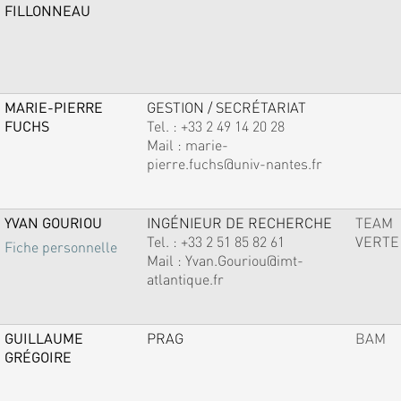
FILLONNEAU
MARIE-PIERRE
GESTION / SECRÉTARIAT
FUCHS
Tel. :
+33 2 49 14 20 28
Mail :
marie-
pierre.fuchs@univ-nantes.fr
YVAN GOURIOU
INGÉNIEUR DE RECHERCHE
TEAM
Tel. :
+33 2 51 85 82 61
VERTE
Fiche personnelle
Mail :
Yvan.Gouriou@imt-
atlantique.fr
GUILLAUME
PRAG
BAM
GRÉGOIRE