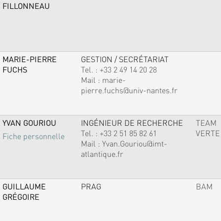
FILLONNEAU
MARIE-PIERRE
GESTION / SECRÉTARIAT
FUCHS
Tel. :
+33 2 49 14 20 28
Mail :
marie-
pierre.fuchs@univ-nantes.fr
YVAN GOURIOU
INGÉNIEUR DE RECHERCHE
TEAM
Tel. :
+33 2 51 85 82 61
VERTE
Fiche personnelle
Mail :
Yvan.Gouriou@imt-
atlantique.fr
GUILLAUME
PRAG
BAM
GRÉGOIRE