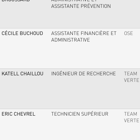
ASSISTANTE PRÉVENTION
CÉCILE BUCHOUD
ASSISTANTE FINANCIÈRE ET
OSE
ADMINISTRATIVE
KATELL CHAILLOU
INGÉNIEUR DE RECHERCHE
TEAM
VERTE
ERIC CHEVREL
TECHNICIEN SUPÉRIEUR
TEAM
VERTE