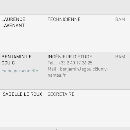
LAURENCE
TECHNICIENNE
BAM
LAVENANT
BENJAMIN LE
INGÉNIEUR D'ÉTUDE
BAM
GOUIC
Tel. :
+33 2 40 17 26 25
Mail :
benjamin.legouic@univ-
Fiche personnelle
nantes.fr
ISABELLE LE ROUX
SECRÉTAIRE