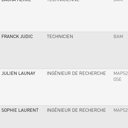
FRANCK JUDIC
TECHNICIEN
BAM
JULIEN LAUNAY
INGÉNIEUR DE RECHERCHE
MAPS2
OSE
SOPHIE LAURENT
INGÉNIEUR DE RECHERCHE
MAPS2