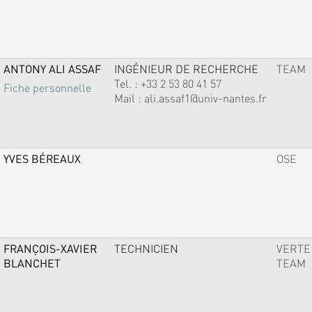
ANTONY ALI ASSAF
INGÉNIEUR DE RECHERCHE
TEAM
Tel. :
+33 2 53 80 41 57
Fiche personnelle
Mail :
ali.assaf1@univ-nantes.fr
YVES BÉREAUX
OSE
FRANÇOIS-XAVIER
TECHNICIEN
VERTE
BLANCHET
TEAM