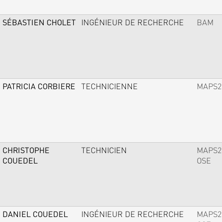
SÉBASTIEN CHOLET
INGÉNIEUR DE RECHERCHE
BAM
PATRICIA CORBIERE
TECHNICIENNE
MAPS2
CHRISTOPHE
TECHNICIEN
MAPS2
COUEDEL
OSE
DANIEL COUEDEL
INGÉNIEUR DE RECHERCHE
MAPS2