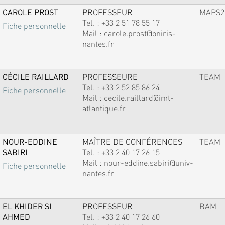
CAROLE PROST
PROFESSEUR
MAPS2
Tel. :
+33 2 51 78 55 17
Fiche personnelle
Mail :
carole.prost@oniris-
nantes.fr
CÉCILE RAILLARD
PROFESSEURE
TEAM
Tel. :
+33 2 52 85 86 24
Fiche personnelle
Mail :
cecile.raillard@imt-
atlantique.fr
NOUR-EDDINE
MAÎTRE DE CONFÉRENCES
TEAM
SABIRI
Tel. :
+33 2 40 17 26 15
Mail :
nour-eddine.sabiri@univ-
Fiche personnelle
nantes.fr
EL KHIDER SI
PROFESSEUR
BAM
AHMED
Tel. :
+33 2 40 17 26 60