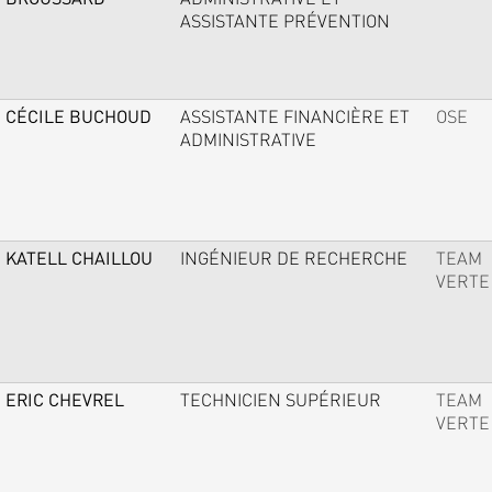
ASSISTANTE PRÉVENTION
CÉCILE BUCHOUD
ASSISTANTE FINANCIÈRE ET
OSE
ADMINISTRATIVE
KATELL CHAILLOU
INGÉNIEUR DE RECHERCHE
TEAM
VERTE
ERIC CHEVREL
TECHNICIEN SUPÉRIEUR
TEAM
VERTE