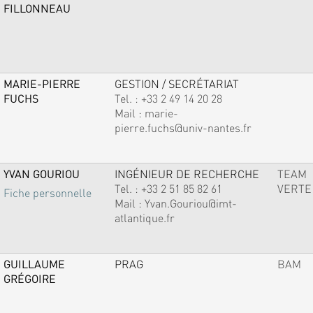
FILLONNEAU
MARIE-PIERRE
GESTION / SECRÉTARIAT
FUCHS
Tel. :
+33 2 49 14 20 28
Mail :
marie-
pierre.fuchs@univ-nantes.fr
YVAN GOURIOU
INGÉNIEUR DE RECHERCHE
TEAM
Tel. :
+33 2 51 85 82 61
VERTE
Fiche personnelle
Mail :
Yvan.Gouriou@imt-
atlantique.fr
GUILLAUME
PRAG
BAM
GRÉGOIRE