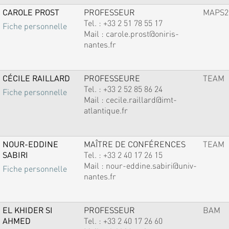
CAROLE PROST
PROFESSEUR
MAPS2
Tel. :
+33 2 51 78 55 17
Fiche personnelle
Mail :
carole.prost@oniris-
nantes.fr
CÉCILE RAILLARD
PROFESSEURE
TEAM
Tel. :
+33 2 52 85 86 24
Fiche personnelle
Mail :
cecile.raillard@imt-
atlantique.fr
NOUR-EDDINE
MAÎTRE DE CONFÉRENCES
TEAM
SABIRI
Tel. :
+33 2 40 17 26 15
Mail :
nour-eddine.sabiri@univ-
Fiche personnelle
nantes.fr
EL KHIDER SI
PROFESSEUR
BAM
AHMED
Tel. :
+33 2 40 17 26 60