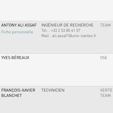
ANTONY ALI ASSAF
INGÉNIEUR DE RECHERCHE
TEAM
Tel. :
+33 2 53 80 41 57
Fiche personnelle
Mail :
ali.assaf1@univ-nantes.fr
YVES BÉREAUX
OSE
FRANÇOIS-XAVIER
TECHNICIEN
VERTE
BLANCHET
TEAM