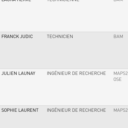
FRANCK JUDIC
TECHNICIEN
BAM
JULIEN LAUNAY
INGÉNIEUR DE RECHERCHE
MAPS2
OSE
SOPHIE LAURENT
INGÉNIEUR DE RECHERCHE
MAPS2