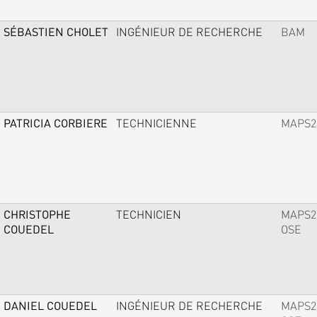
SÉBASTIEN CHOLET
INGÉNIEUR DE RECHERCHE
BAM
PATRICIA CORBIERE
TECHNICIENNE
MAPS2
CHRISTOPHE
TECHNICIEN
MAPS2
COUEDEL
OSE
DANIEL COUEDEL
INGÉNIEUR DE RECHERCHE
MAPS2