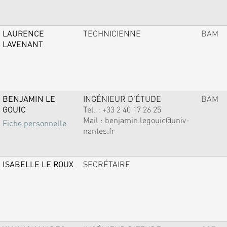
LAURENCE
TECHNICIENNE
BAM
LAVENANT
BENJAMIN LE
INGÉNIEUR D'ÉTUDE
BAM
GOUIC
Tel. :
+33 2 40 17 26 25
Mail :
benjamin.legouic@univ-
Fiche personnelle
nantes.fr
ISABELLE LE ROUX
SECRÉTAIRE