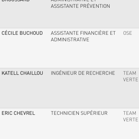
ASSISTANTE PRÉVENTION
CÉCILE BUCHOUD
ASSISTANTE FINANCIÈRE ET
OSE
ADMINISTRATIVE
KATELL CHAILLOU
INGÉNIEUR DE RECHERCHE
TEAM
VERTE
ERIC CHEVREL
TECHNICIEN SUPÉRIEUR
TEAM
VERTE