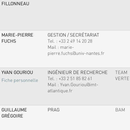
FILLONNEAU
MARIE-PIERRE
GESTION / SECRÉTARIAT
FUCHS
Tel. :
+33 2 49 14 20 28
Mail :
marie-
pierre.fuchs@univ-nantes.fr
YVAN GOURIOU
INGÉNIEUR DE RECHERCHE
TEAM
Tel. :
+33 2 51 85 82 61
VERTE
Fiche personnelle
Mail :
Yvan.Gouriou@imt-
atlantique.fr
GUILLAUME
PRAG
BAM
GRÉGOIRE