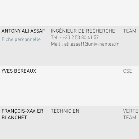
ANTONY ALI ASSAF
INGÉNIEUR DE RECHERCHE
TEAM
Tel. :
+33 2 53 80 41 57
Fiche personnelle
Mail :
ali.assaf1@univ-nantes.fr
YVES BÉREAUX
OSE
FRANÇOIS-XAVIER
TECHNICIEN
VERTE
BLANCHET
TEAM