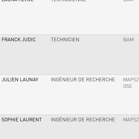
FRANCK JUDIC
TECHNICIEN
BAM
JULIEN LAUNAY
INGÉNIEUR DE RECHERCHE
MAPS2
OSE
SOPHIE LAURENT
INGÉNIEUR DE RECHERCHE
MAPS2