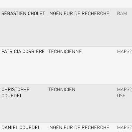
SÉBASTIEN CHOLET
INGÉNIEUR DE RECHERCHE
BAM
PATRICIA CORBIERE
TECHNICIENNE
MAPS2
CHRISTOPHE
TECHNICIEN
MAPS2
COUEDEL
OSE
DANIEL COUEDEL
INGÉNIEUR DE RECHERCHE
MAPS2