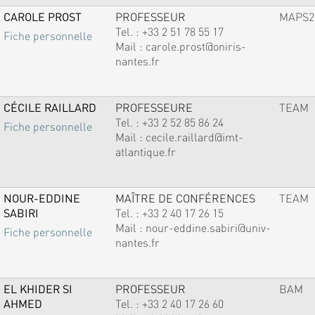
CAROLE PROST
PROFESSEUR
MAPS2
Tel. :
+33 2 51 78 55 17
Fiche personnelle
Mail :
carole.prost@oniris-
nantes.fr
CÉCILE RAILLARD
PROFESSEURE
TEAM
Tel. :
+33 2 52 85 86 24
Fiche personnelle
Mail :
cecile.raillard@imt-
atlantique.fr
NOUR-EDDINE
MAÎTRE DE CONFÉRENCES
TEAM
SABIRI
Tel. :
+33 2 40 17 26 15
Mail :
nour-eddine.sabiri@univ-
Fiche personnelle
nantes.fr
EL KHIDER SI
PROFESSEUR
BAM
AHMED
Tel. :
+33 2 40 17 26 60