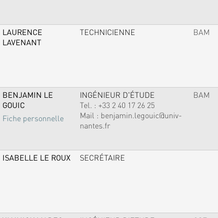
LAURENCE
TECHNICIENNE
BAM
LAVENANT
BENJAMIN LE
INGÉNIEUR D'ÉTUDE
BAM
GOUIC
Tel. :
+33 2 40 17 26 25
Mail :
benjamin.legouic@univ-
Fiche personnelle
nantes.fr
ISABELLE LE ROUX
SECRÉTAIRE