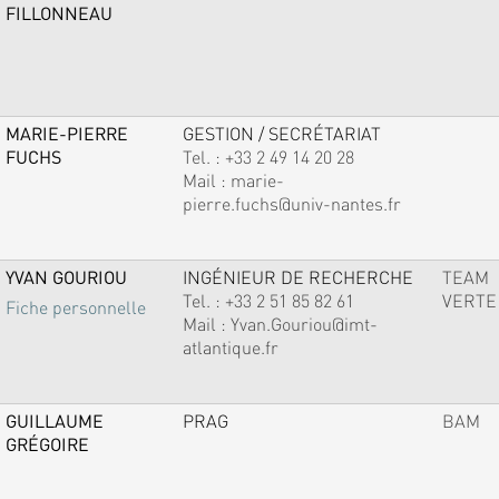
FILLONNEAU
MARIE-PIERRE
GESTION / SECRÉTARIAT
FUCHS
Tel. :
+33 2 49 14 20 28
Mail :
marie-
pierre.fuchs@univ-nantes.fr
YVAN GOURIOU
INGÉNIEUR DE RECHERCHE
TEAM
Tel. :
+33 2 51 85 82 61
VERTE
Fiche personnelle
Mail :
Yvan.Gouriou@imt-
atlantique.fr
GUILLAUME
PRAG
BAM
GRÉGOIRE