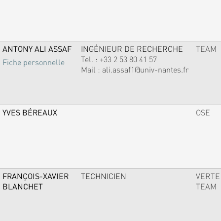
ANTONY ALI ASSAF
INGÉNIEUR DE RECHERCHE
TEAM
Tel. :
+33 2 53 80 41 57
Fiche personnelle
Mail :
ali.assaf1@univ-nantes.fr
YVES BÉREAUX
OSE
FRANÇOIS-XAVIER
TECHNICIEN
VERTE
BLANCHET
TEAM