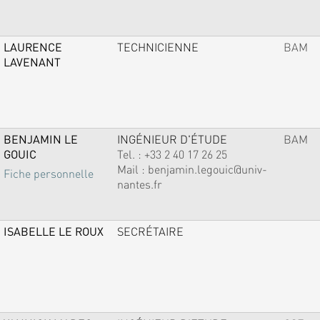
LAURENCE
TECHNICIENNE
BAM
LAVENANT
BENJAMIN LE
INGÉNIEUR D'ÉTUDE
BAM
GOUIC
Tel. :
+33 2 40 17 26 25
Mail :
benjamin.legouic@univ-
Fiche personnelle
nantes.fr
ISABELLE LE ROUX
SECRÉTAIRE