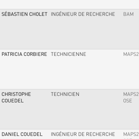
SÉBASTIEN CHOLET
INGÉNIEUR DE RECHERCHE
BAM
PATRICIA CORBIERE
TECHNICIENNE
MAPS2
CHRISTOPHE
TECHNICIEN
MAPS2
COUEDEL
OSE
DANIEL COUEDEL
INGÉNIEUR DE RECHERCHE
MAPS2