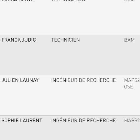
FRANCK JUDIC
TECHNICIEN
BAM
JULIEN LAUNAY
INGÉNIEUR DE RECHERCHE
MAPS2
OSE
SOPHIE LAURENT
INGÉNIEUR DE RECHERCHE
MAPS2