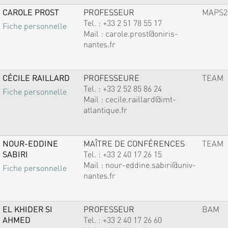
CAROLE PROST
PROFESSEUR
MAPS2
Tel. :
+33 2 51 78 55 17
Fiche personnelle
Mail :
carole.prost@oniris-
nantes.fr
CÉCILE RAILLARD
PROFESSEURE
TEAM
Tel. :
+33 2 52 85 86 24
Fiche personnelle
Mail :
cecile.raillard@imt-
atlantique.fr
NOUR-EDDINE
MAÎTRE DE CONFÉRENCES
TEAM
SABIRI
Tel. :
+33 2 40 17 26 15
Mail :
nour-eddine.sabiri@univ-
Fiche personnelle
nantes.fr
EL KHIDER SI
PROFESSEUR
BAM
AHMED
Tel. :
+33 2 40 17 26 60