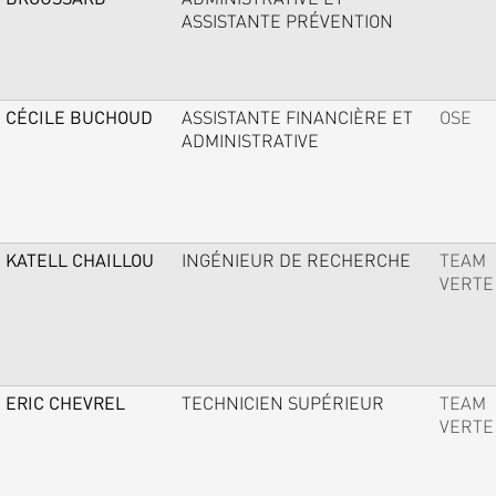
ASSISTANTE PRÉVENTION
CÉCILE BUCHOUD
ASSISTANTE FINANCIÈRE ET
OSE
ADMINISTRATIVE
KATELL CHAILLOU
INGÉNIEUR DE RECHERCHE
TEAM
VERTE
ERIC CHEVREL
TECHNICIEN SUPÉRIEUR
TEAM
VERTE