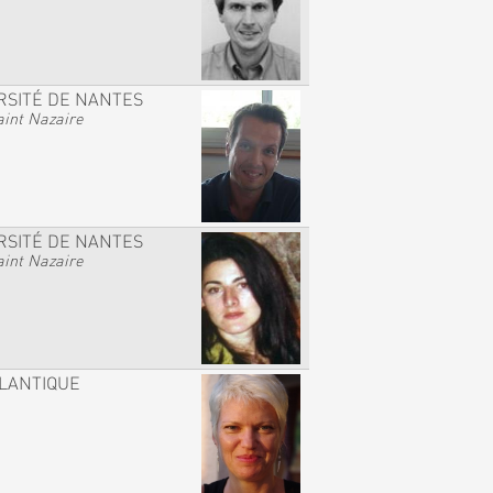
RSITÉ DE NANTES
int Nazaire
RSITÉ DE NANTES
int Nazaire
TLANTIQUE