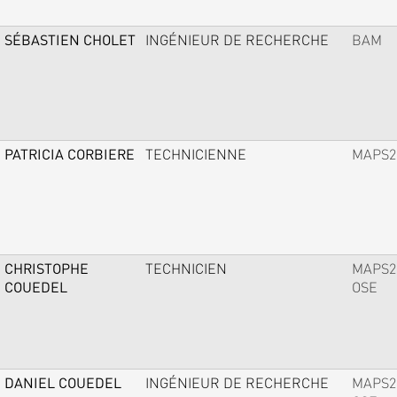
SÉBASTIEN CHOLET
INGÉNIEUR DE RECHERCHE
BAM
PATRICIA CORBIERE
TECHNICIENNE
MAPS2
CHRISTOPHE
TECHNICIEN
MAPS2
COUEDEL
OSE
DANIEL COUEDEL
INGÉNIEUR DE RECHERCHE
MAPS2