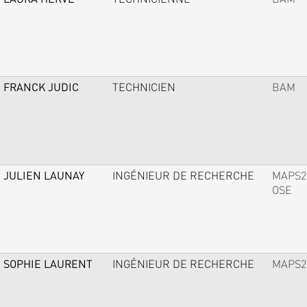
FRANCK JUDIC
TECHNICIEN
BAM
JULIEN LAUNAY
INGÉNIEUR DE RECHERCHE
MAPS2
OSE
SOPHIE LAURENT
INGÉNIEUR DE RECHERCHE
MAPS2