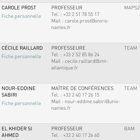
CAROLE PROST
PROFESSEUR
MAPS2
Tel. :
+33 2 51 78 55 17
Fiche personnelle
Mail :
carole.prost@oniris-
nantes.fr
CÉCILE RAILLARD
PROFESSEURE
TEAM
Tel. :
+33 2 52 85 86 24
Fiche personnelle
Mail :
cecile.raillard@imt-
atlantique.fr
NOUR-EDDINE
MAÎTRE DE CONFÉRENCES
TEAM
SABIRI
Tel. :
+33 2 40 17 26 15
Mail :
nour-eddine.sabiri@univ-
Fiche personnelle
nantes.fr
EL KHIDER SI
PROFESSEUR
BAM
AHMED
Tel. :
+33 2 40 17 26 60