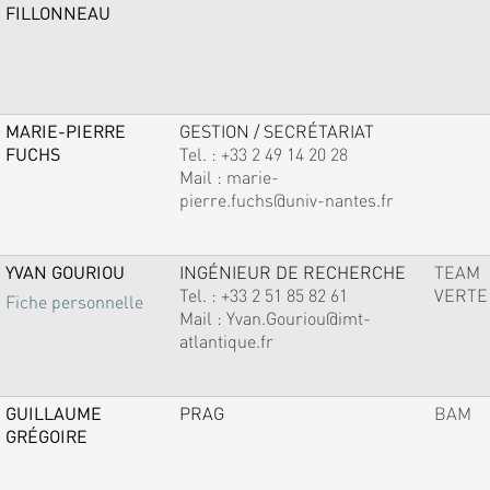
FILLONNEAU
MARIE-PIERRE
GESTION / SECRÉTARIAT
FUCHS
Tel. :
+33 2 49 14 20 28
Mail :
marie-
pierre.fuchs@univ-nantes.fr
YVAN GOURIOU
INGÉNIEUR DE RECHERCHE
TEAM
Tel. :
+33 2 51 85 82 61
VERTE
Fiche personnelle
Mail :
Yvan.Gouriou@imt-
atlantique.fr
GUILLAUME
PRAG
BAM
GRÉGOIRE