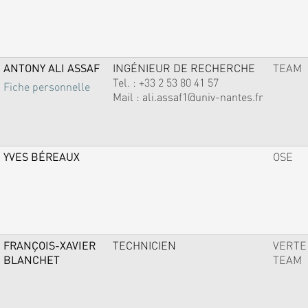
ANTONY ALI ASSAF
INGÉNIEUR DE RECHERCHE
TEAM
Tel. :
+33 2 53 80 41 57
Fiche personnelle
Mail :
ali.assaf1@univ-nantes.fr
YVES BÉREAUX
OSE
FRANÇOIS-XAVIER
TECHNICIEN
VERTE
BLANCHET
TEAM