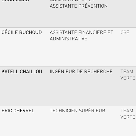
ASSISTANTE PRÉVENTION
CÉCILE BUCHOUD
ASSISTANTE FINANCIÈRE ET
OSE
ADMINISTRATIVE
KATELL CHAILLOU
INGÉNIEUR DE RECHERCHE
TEAM
VERTE
ERIC CHEVREL
TECHNICIEN SUPÉRIEUR
TEAM
VERTE