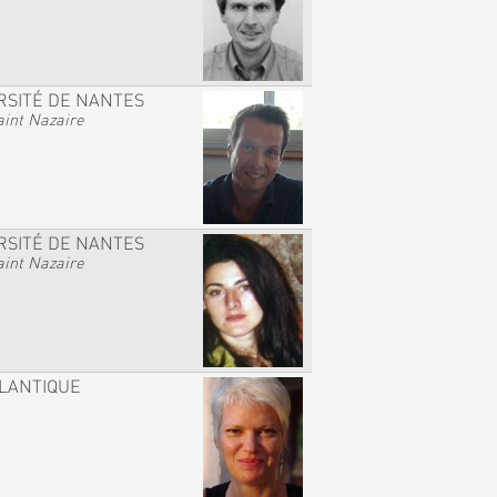
RSITÉ DE NANTES
int Nazaire
RSITÉ DE NANTES
int Nazaire
TLANTIQUE