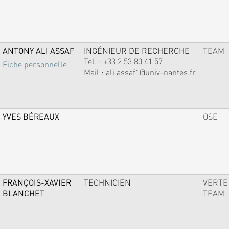
ANTONY ALI ASSAF
INGÉNIEUR DE RECHERCHE
TEAM
Tel. :
+33 2 53 80 41 57
Fiche personnelle
Mail :
ali.assaf1@univ-nantes.fr
YVES BÉREAUX
OSE
FRANÇOIS-XAVIER
TECHNICIEN
VERTE
BLANCHET
TEAM