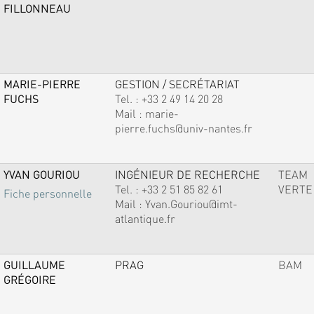
FILLONNEAU
MARIE-PIERRE
GESTION / SECRÉTARIAT
FUCHS
Tel. :
+33 2 49 14 20 28
Mail :
marie-
pierre.fuchs@univ-nantes.fr
YVAN GOURIOU
INGÉNIEUR DE RECHERCHE
TEAM
Tel. :
+33 2 51 85 82 61
VERTE
Fiche personnelle
Mail :
Yvan.Gouriou@imt-
atlantique.fr
GUILLAUME
PRAG
BAM
GRÉGOIRE