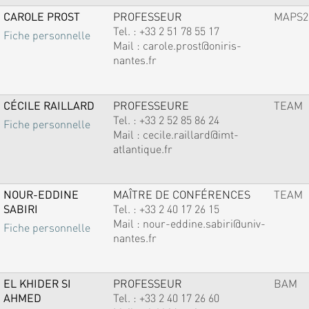
CAROLE PROST
PROFESSEUR
MAPS2
Tel. :
+33 2 51 78 55 17
Fiche personnelle
Mail :
carole.prost@oniris-
nantes.fr
CÉCILE RAILLARD
PROFESSEURE
TEAM
Tel. :
+33 2 52 85 86 24
Fiche personnelle
Mail :
cecile.raillard@imt-
atlantique.fr
NOUR-EDDINE
MAÎTRE DE CONFÉRENCES
TEAM
SABIRI
Tel. :
+33 2 40 17 26 15
Mail :
nour-eddine.sabiri@univ-
Fiche personnelle
nantes.fr
EL KHIDER SI
PROFESSEUR
BAM
AHMED
Tel. :
+33 2 40 17 26 60