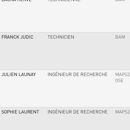
FRANCK JUDIC
TECHNICIEN
BAM
JULIEN LAUNAY
INGÉNIEUR DE RECHERCHE
MAPS2
OSE
SOPHIE LAURENT
INGÉNIEUR DE RECHERCHE
MAPS2