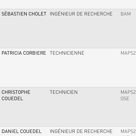
SÉBASTIEN CHOLET
INGÉNIEUR DE RECHERCHE
BAM
PATRICIA CORBIERE
TECHNICIENNE
MAPS2
CHRISTOPHE
TECHNICIEN
MAPS2
COUEDEL
OSE
DANIEL COUEDEL
INGÉNIEUR DE RECHERCHE
MAPS2