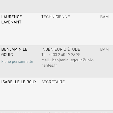
LAURENCE
TECHNICIENNE
BAM
LAVENANT
BENJAMIN LE
INGÉNIEUR D'ÉTUDE
BAM
GOUIC
Tel. :
+33 2 40 17 26 25
Mail :
benjamin.legouic@univ-
Fiche personnelle
nantes.fr
ISABELLE LE ROUX
SECRÉTAIRE