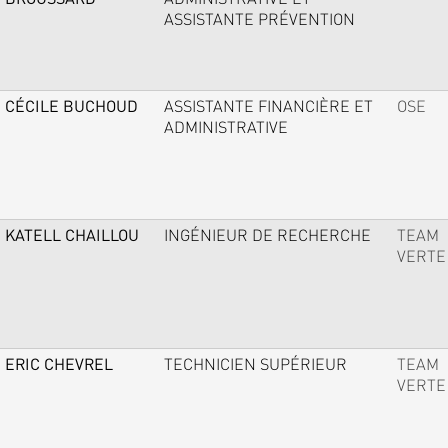
ASSISTANTE PRÉVENTION
CÉCILE BUCHOUD
ASSISTANTE FINANCIÈRE ET
OSE
ADMINISTRATIVE
KATELL CHAILLOU
INGÉNIEUR DE RECHERCHE
TEAM
VERTE
ERIC CHEVREL
TECHNICIEN SUPÉRIEUR
TEAM
VERTE