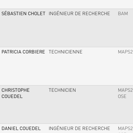
SÉBASTIEN CHOLET
INGÉNIEUR DE RECHERCHE
BAM
PATRICIA CORBIERE
TECHNICIENNE
MAPS2
CHRISTOPHE
TECHNICIEN
MAPS2
COUEDEL
OSE
DANIEL COUEDEL
INGÉNIEUR DE RECHERCHE
MAPS2