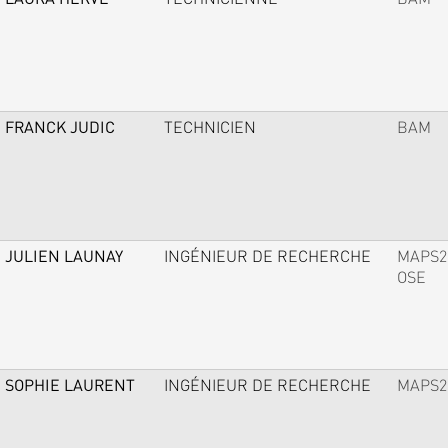
FRANCK JUDIC
TECHNICIEN
BAM
JULIEN LAUNAY
INGÉNIEUR DE RECHERCHE
MAPS2
OSE
SOPHIE LAURENT
INGÉNIEUR DE RECHERCHE
MAPS2