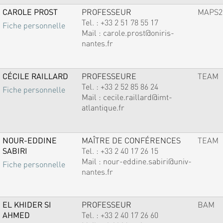
CAROLE PROST
PROFESSEUR
MAPS2
Tel. :
+33 2 51 78 55 17
Fiche personnelle
Mail :
carole.prost@oniris-
nantes.fr
CÉCILE RAILLARD
PROFESSEURE
TEAM
Tel. :
+33 2 52 85 86 24
Fiche personnelle
Mail :
cecile.raillard@imt-
atlantique.fr
NOUR-EDDINE
MAÎTRE DE CONFÉRENCES
TEAM
SABIRI
Tel. :
+33 2 40 17 26 15
Mail :
nour-eddine.sabiri@univ-
Fiche personnelle
nantes.fr
EL KHIDER SI
PROFESSEUR
BAM
AHMED
Tel. :
+33 2 40 17 26 60