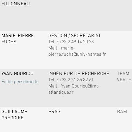
FILLONNEAU
MARIE-PIERRE
GESTION / SECRÉTARIAT
FUCHS
Tel. :
+33 2 49 14 20 28
Mail :
marie-
pierre.fuchs@univ-nantes.fr
YVAN GOURIOU
INGÉNIEUR DE RECHERCHE
TEAM
Tel. :
+33 2 51 85 82 61
VERTE
Fiche personnelle
Mail :
Yvan.Gouriou@imt-
atlantique.fr
GUILLAUME
PRAG
BAM
GRÉGOIRE