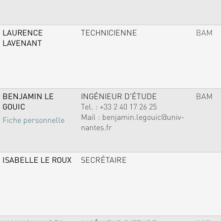
LAURENCE
TECHNICIENNE
BAM
LAVENANT
BENJAMIN LE
INGÉNIEUR D'ÉTUDE
BAM
GOUIC
Tel. :
+33 2 40 17 26 25
Mail :
benjamin.legouic@univ-
Fiche personnelle
nantes.fr
ISABELLE LE ROUX
SECRÉTAIRE