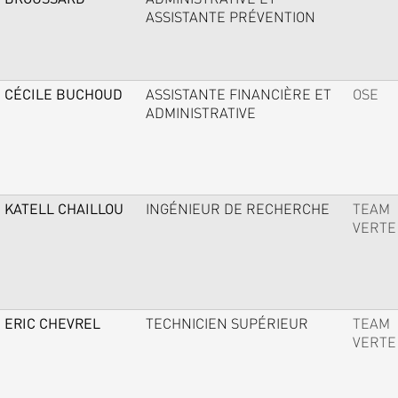
ASSISTANTE PRÉVENTION
CÉCILE BUCHOUD
ASSISTANTE FINANCIÈRE ET
OSE
ADMINISTRATIVE
KATELL CHAILLOU
INGÉNIEUR DE RECHERCHE
TEAM
VERTE
ERIC CHEVREL
TECHNICIEN SUPÉRIEUR
TEAM
VERTE