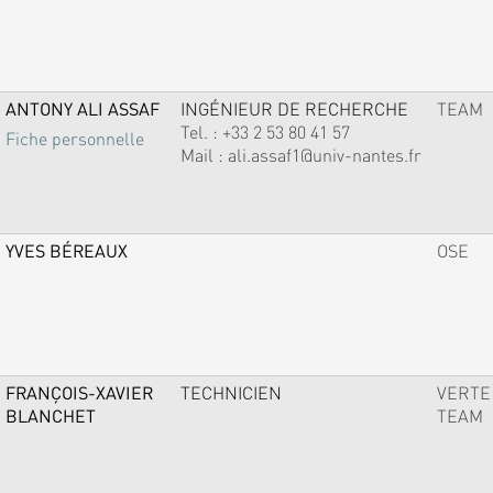
ANTONY ALI ASSAF
INGÉNIEUR DE RECHERCHE
TEAM
Tel. :
+33 2 53 80 41 57
Fiche personnelle
Mail :
ali.assaf1@univ-nantes.fr
YVES BÉREAUX
OSE
FRANÇOIS-XAVIER
TECHNICIEN
VERTE
BLANCHET
TEAM