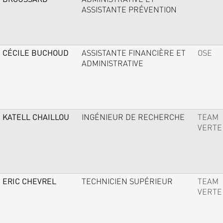
ASSISTANTE PRÉVENTION
CÉCILE BUCHOUD
ASSISTANTE FINANCIÈRE ET
OSE
ADMINISTRATIVE
KATELL CHAILLOU
INGÉNIEUR DE RECHERCHE
TEAM
VERTE
ERIC CHEVREL
TECHNICIEN SUPÉRIEUR
TEAM
VERTE