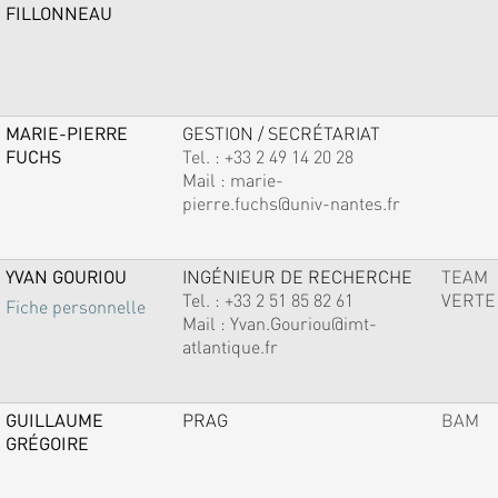
FILLONNEAU
MARIE-PIERRE
GESTION / SECRÉTARIAT
FUCHS
Tel. :
+33 2 49 14 20 28
Mail :
marie-
pierre.fuchs@univ-nantes.fr
YVAN GOURIOU
INGÉNIEUR DE RECHERCHE
TEAM
Tel. :
+33 2 51 85 82 61
VERTE
Fiche personnelle
Mail :
Yvan.Gouriou@imt-
atlantique.fr
GUILLAUME
PRAG
BAM
GRÉGOIRE