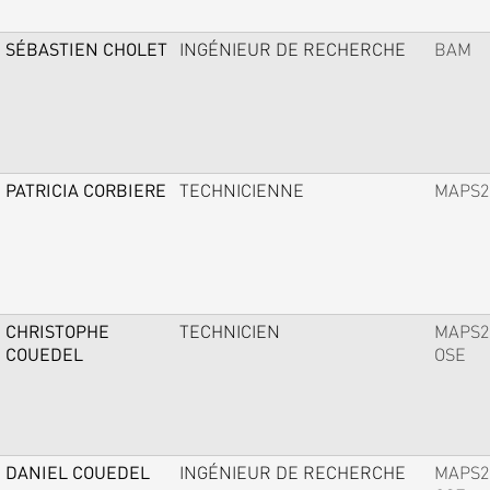
SÉBASTIEN CHOLET
INGÉNIEUR DE RECHERCHE
BAM
PATRICIA CORBIERE
TECHNICIENNE
MAPS2
CHRISTOPHE
TECHNICIEN
MAPS2
COUEDEL
OSE
DANIEL COUEDEL
INGÉNIEUR DE RECHERCHE
MAPS2