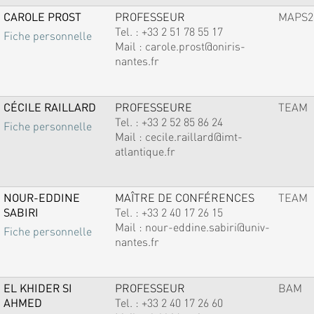
CAROLE PROST
PROFESSEUR
MAPS2
Tel. :
+33 2 51 78 55 17
Fiche personnelle
Mail :
carole.prost@oniris-
nantes.fr
CÉCILE RAILLARD
PROFESSEURE
TEAM
Tel. :
+33 2 52 85 86 24
Fiche personnelle
Mail :
cecile.raillard@imt-
atlantique.fr
NOUR-EDDINE
MAÎTRE DE CONFÉRENCES
TEAM
SABIRI
Tel. :
+33 2 40 17 26 15
Mail :
nour-eddine.sabiri@univ-
Fiche personnelle
nantes.fr
EL KHIDER SI
PROFESSEUR
BAM
AHMED
Tel. :
+33 2 40 17 26 60