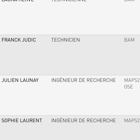
FRANCK JUDIC
TECHNICIEN
BAM
JULIEN LAUNAY
INGÉNIEUR DE RECHERCHE
MAPS2
OSE
SOPHIE LAURENT
INGÉNIEUR DE RECHERCHE
MAPS2