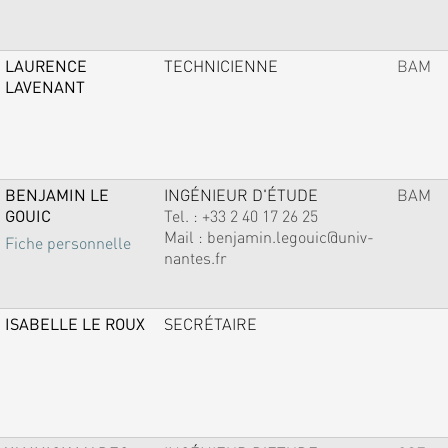
LAURENCE
TECHNICIENNE
BAM
LAVENANT
BENJAMIN LE
INGÉNIEUR D'ÉTUDE
BAM
GOUIC
Tel. :
+33 2 40 17 26 25
Mail :
benjamin.legouic@univ-
Fiche personnelle
nantes.fr
ISABELLE LE ROUX
SECRÉTAIRE