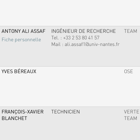
ANTONY ALI ASSAF
INGÉNIEUR DE RECHERCHE
TEAM
Tel. :
+33 2 53 80 41 57
Fiche personnelle
Mail :
ali.assaf1@univ-nantes.fr
YVES BÉREAUX
OSE
FRANÇOIS-XAVIER
TECHNICIEN
VERTE
BLANCHET
TEAM