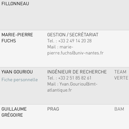
FILLONNEAU
MARIE-PIERRE
GESTION / SECRÉTARIAT
FUCHS
Tel. :
+33 2 49 14 20 28
Mail :
marie-
pierre.fuchs@univ-nantes.fr
YVAN GOURIOU
INGÉNIEUR DE RECHERCHE
TEAM
Tel. :
+33 2 51 85 82 61
VERTE
Fiche personnelle
Mail :
Yvan.Gouriou@imt-
atlantique.fr
GUILLAUME
PRAG
BAM
GRÉGOIRE