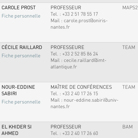
CAROLE PROST
PROFESSEUR
MAPS2
Tel. :
+33 2 51 78 55 17
Fiche personnelle
Mail :
carole.prost@oniris-
nantes.fr
CÉCILE RAILLARD
PROFESSEURE
TEAM
Tel. :
+33 2 52 85 86 24
Fiche personnelle
Mail :
cecile.raillard@imt-
atlantique.fr
NOUR-EDDINE
MAÎTRE DE CONFÉRENCES
TEAM
SABIRI
Tel. :
+33 2 40 17 26 15
Mail :
nour-eddine.sabiri@univ-
Fiche personnelle
nantes.fr
EL KHIDER SI
PROFESSEUR
BAM
AHMED
Tel. :
+33 2 40 17 26 60