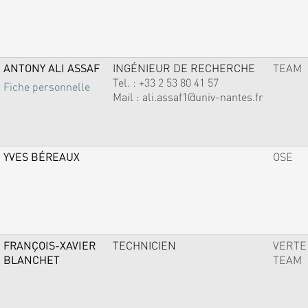
ANTONY ALI ASSAF
INGÉNIEUR DE RECHERCHE
TEAM
Tel. :
+33 2 53 80 41 57
Fiche personnelle
Mail :
ali.assaf1@univ-nantes.fr
YVES BÉREAUX
OSE
FRANÇOIS-XAVIER
TECHNICIEN
VERTE
BLANCHET
TEAM