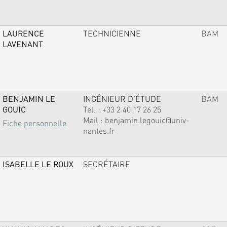
LAURENCE
TECHNICIENNE
BAM
LAVENANT
BENJAMIN LE
INGÉNIEUR D'ÉTUDE
BAM
GOUIC
Tel. :
+33 2 40 17 26 25
Mail :
benjamin.legouic@univ-
Fiche personnelle
nantes.fr
ISABELLE LE ROUX
SECRÉTAIRE