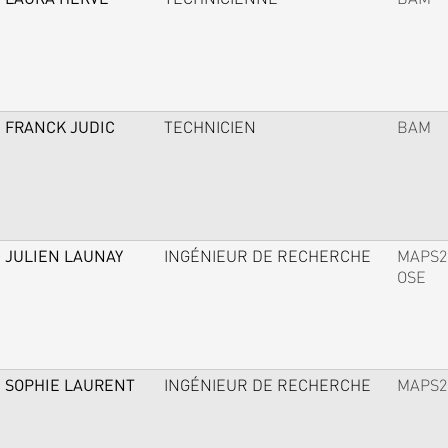
FRANCK JUDIC
TECHNICIEN
BAM
JULIEN LAUNAY
INGÉNIEUR DE RECHERCHE
MAPS2
OSE
SOPHIE LAURENT
INGÉNIEUR DE RECHERCHE
MAPS2