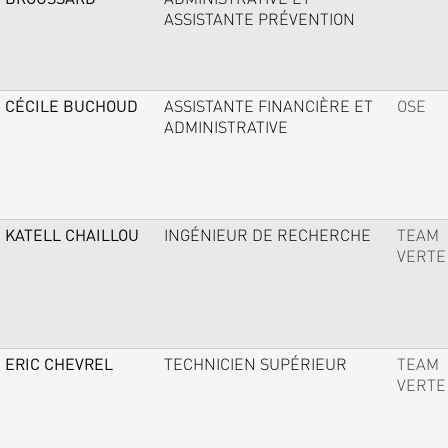
ASSISTANTE PRÉVENTION
CÉCILE BUCHOUD
ASSISTANTE FINANCIÈRE ET
OSE
ADMINISTRATIVE
KATELL CHAILLOU
INGÉNIEUR DE RECHERCHE
TEAM
VERTE
ERIC CHEVREL
TECHNICIEN SUPÉRIEUR
TEAM
VERTE