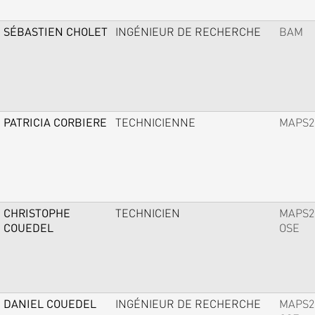
SÉBASTIEN CHOLET
INGÉNIEUR DE RECHERCHE
BAM
PATRICIA CORBIERE
TECHNICIENNE
MAPS2
CHRISTOPHE
TECHNICIEN
MAPS2
COUEDEL
OSE
DANIEL COUEDEL
INGÉNIEUR DE RECHERCHE
MAPS2