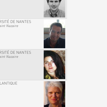
RSITÉ DE NANTES
int Nazaire
RSITÉ DE NANTES
int Nazaire
TLANTIQUE