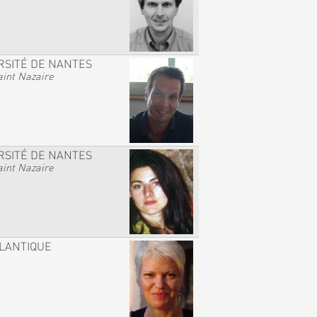
RSITÉ DE NANTES
int Nazaire
RSITÉ DE NANTES
int Nazaire
TLANTIQUE