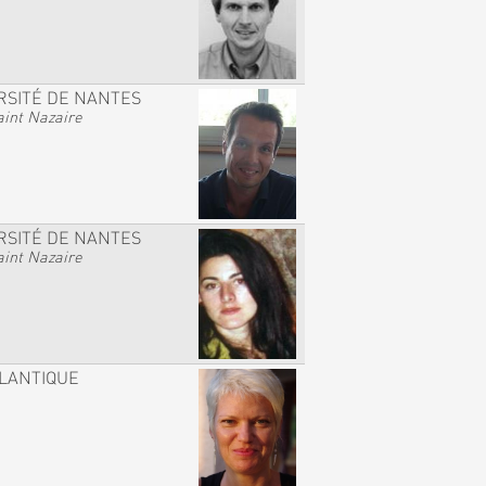
RSITÉ DE NANTES
int Nazaire
RSITÉ DE NANTES
int Nazaire
TLANTIQUE