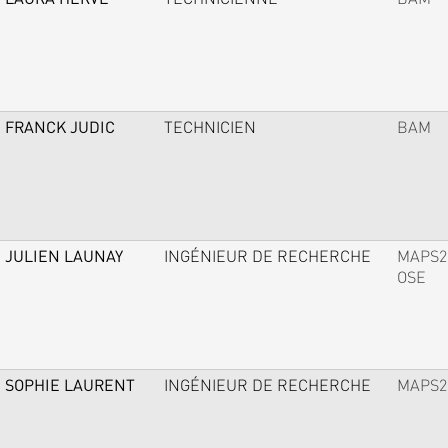
FRANCK JUDIC
TECHNICIEN
BAM
JULIEN LAUNAY
INGÉNIEUR DE RECHERCHE
MAPS2
OSE
SOPHIE LAURENT
INGÉNIEUR DE RECHERCHE
MAPS2