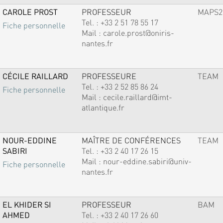
CAROLE PROST
PROFESSEUR
MAPS2
Tel. :
+33 2 51 78 55 17
Fiche personnelle
Mail :
carole.prost@oniris-
nantes.fr
CÉCILE RAILLARD
PROFESSEURE
TEAM
Tel. :
+33 2 52 85 86 24
Fiche personnelle
Mail :
cecile.raillard@imt-
atlantique.fr
NOUR-EDDINE
MAÎTRE DE CONFÉRENCES
TEAM
SABIRI
Tel. :
+33 2 40 17 26 15
Mail :
nour-eddine.sabiri@univ-
Fiche personnelle
nantes.fr
EL KHIDER SI
PROFESSEUR
BAM
AHMED
Tel. :
+33 2 40 17 26 60