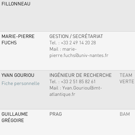
FILLONNEAU
MARIE-PIERRE
GESTION / SECRÉTARIAT
FUCHS
Tel. :
+33 2 49 14 20 28
Mail :
marie-
pierre.fuchs@univ-nantes.fr
YVAN GOURIOU
INGÉNIEUR DE RECHERCHE
TEAM
Tel. :
+33 2 51 85 82 61
VERTE
Fiche personnelle
Mail :
Yvan.Gouriou@imt-
atlantique.fr
GUILLAUME
PRAG
BAM
GRÉGOIRE