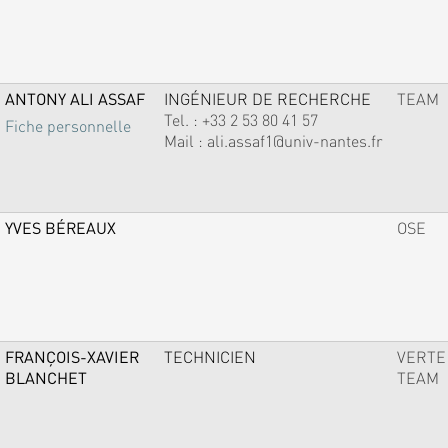
ANTONY ALI ASSAF
INGÉNIEUR DE RECHERCHE
TEAM
Tel. :
+33 2 53 80 41 57
Fiche personnelle
Mail :
ali.assaf1@univ-nantes.fr
YVES BÉREAUX
OSE
FRANÇOIS-XAVIER
TECHNICIEN
VERTE
BLANCHET
TEAM