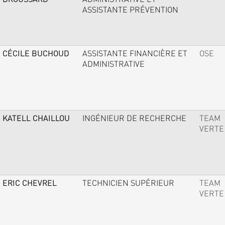
ASSISTANTE PRÉVENTION
CÉCILE BUCHOUD
ASSISTANTE FINANCIÈRE ET
OSE
ADMINISTRATIVE
KATELL CHAILLOU
INGÉNIEUR DE RECHERCHE
TEAM
VERTE
ERIC CHEVREL
TECHNICIEN SUPÉRIEUR
TEAM
VERTE