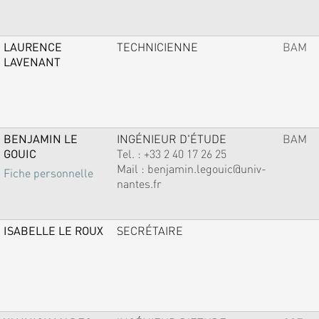
LAURENCE
TECHNICIENNE
BAM
LAVENANT
BENJAMIN LE
INGÉNIEUR D'ÉTUDE
BAM
GOUIC
Tel. :
+33 2 40 17 26 25
Mail :
benjamin.legouic@univ-
Fiche personnelle
nantes.fr
ISABELLE LE ROUX
SECRÉTAIRE