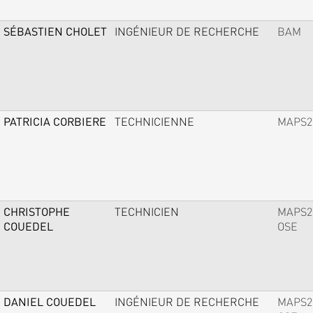
SÉBASTIEN CHOLET
INGÉNIEUR DE RECHERCHE
BAM
PATRICIA CORBIERE
TECHNICIENNE
MAPS2
CHRISTOPHE
TECHNICIEN
MAPS2
COUEDEL
OSE
DANIEL COUEDEL
INGÉNIEUR DE RECHERCHE
MAPS2