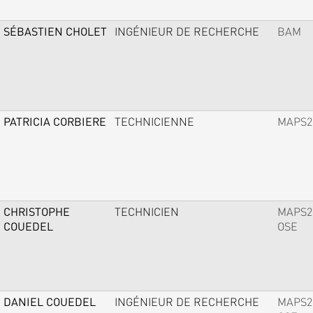
SÉBASTIEN CHOLET
INGÉNIEUR DE RECHERCHE
BAM
PATRICIA CORBIERE
TECHNICIENNE
MAPS2
CHRISTOPHE
TECHNICIEN
MAPS2
COUEDEL
OSE
DANIEL COUEDEL
INGÉNIEUR DE RECHERCHE
MAPS2