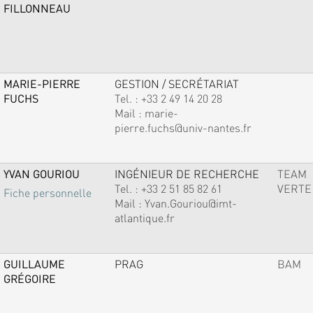
FILLONNEAU
MARIE-PIERRE
GESTION / SECRÉTARIAT
FUCHS
Tel. :
+33 2 49 14 20 28
Mail :
marie-
pierre.fuchs@univ-nantes.fr
YVAN GOURIOU
INGÉNIEUR DE RECHERCHE
TEAM
Tel. :
+33 2 51 85 82 61
VERTE
Fiche personnelle
Mail :
Yvan.Gouriou@imt-
atlantique.fr
GUILLAUME
PRAG
BAM
GRÉGOIRE