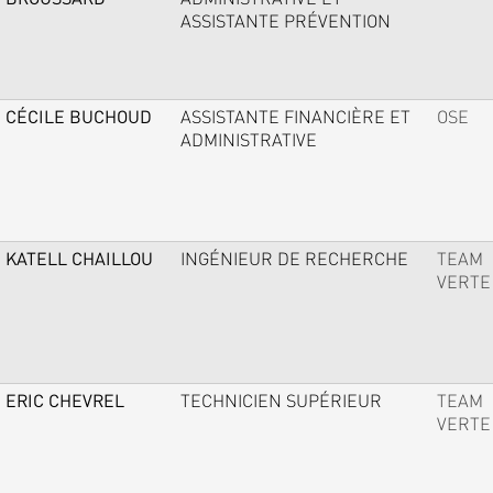
ASSISTANTE PRÉVENTION
CÉCILE BUCHOUD
ASSISTANTE FINANCIÈRE ET
OSE
ADMINISTRATIVE
KATELL CHAILLOU
INGÉNIEUR DE RECHERCHE
TEAM
VERTE
ERIC CHEVREL
TECHNICIEN SUPÉRIEUR
TEAM
VERTE