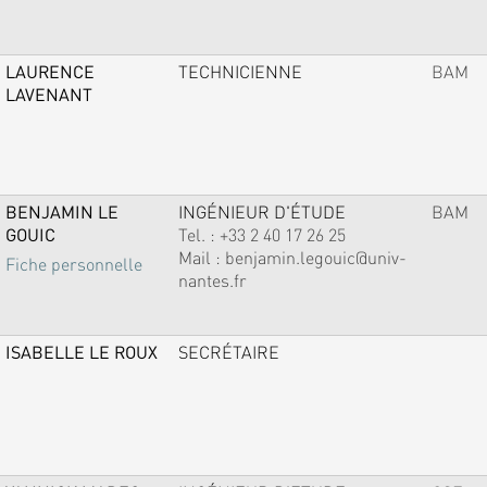
LAURENCE
TECHNICIENNE
BAM
LAVENANT
BENJAMIN LE
INGÉNIEUR D'ÉTUDE
BAM
GOUIC
Tel. :
+33 2 40 17 26 25
Mail :
benjamin.legouic@univ-
Fiche personnelle
nantes.fr
ISABELLE LE ROUX
SECRÉTAIRE