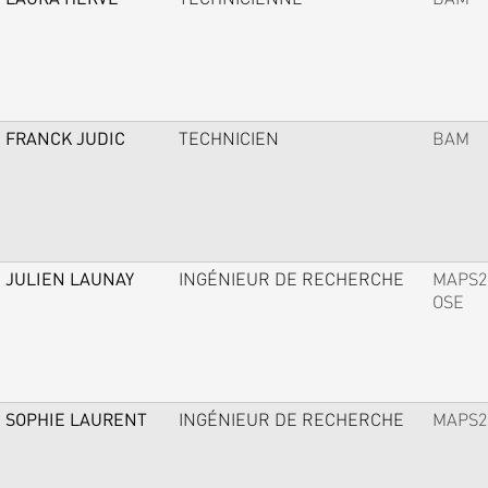
FRANCK JUDIC
TECHNICIEN
BAM
JULIEN LAUNAY
INGÉNIEUR DE RECHERCHE
MAPS2
OSE
SOPHIE LAURENT
INGÉNIEUR DE RECHERCHE
MAPS2