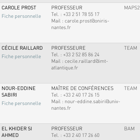
CAROLE PROST
PROFESSEUR
MAPS2
Tel. :
+33 2 51 78 55 17
Fiche personnelle
Mail :
carole.prost@oniris-
nantes.fr
CÉCILE RAILLARD
PROFESSEURE
TEAM
Tel. :
+33 2 52 85 86 24
Fiche personnelle
Mail :
cecile.raillard@imt-
atlantique.fr
NOUR-EDDINE
MAÎTRE DE CONFÉRENCES
TEAM
SABIRI
Tel. :
+33 2 40 17 26 15
Mail :
nour-eddine.sabiri@univ-
Fiche personnelle
nantes.fr
EL KHIDER SI
PROFESSEUR
BAM
AHMED
Tel. :
+33 2 40 17 26 60