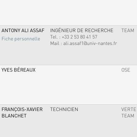
ANTONY ALI ASSAF
INGÉNIEUR DE RECHERCHE
TEAM
Tel. :
+33 2 53 80 41 57
Fiche personnelle
Mail :
ali.assaf1@univ-nantes.fr
YVES BÉREAUX
OSE
FRANÇOIS-XAVIER
TECHNICIEN
VERTE
BLANCHET
TEAM