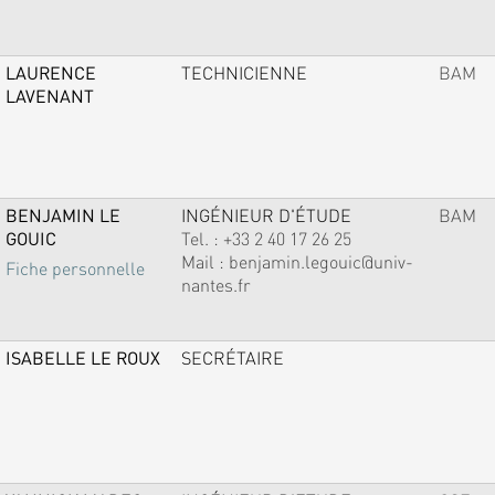
LAURENCE
TECHNICIENNE
BAM
LAVENANT
BENJAMIN LE
INGÉNIEUR D'ÉTUDE
BAM
GOUIC
Tel. :
+33 2 40 17 26 25
Mail :
benjamin.legouic@univ-
Fiche personnelle
nantes.fr
ISABELLE LE ROUX
SECRÉTAIRE