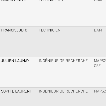
FRANCK JUDIC
TECHNICIEN
BAM
JULIEN LAUNAY
INGÉNIEUR DE RECHERCHE
MAPS2
OSE
SOPHIE LAURENT
INGÉNIEUR DE RECHERCHE
MAPS2