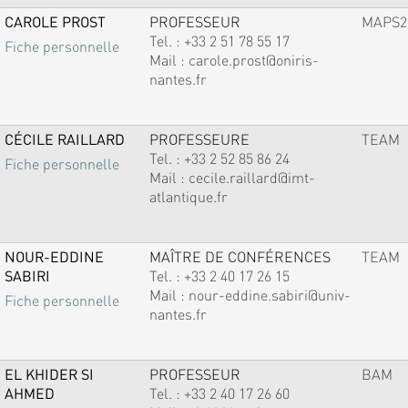
CAROLE PROST
PROFESSEUR
MAPS2
Tel. :
+33 2 51 78 55 17
Fiche personnelle
Mail :
carole.prost@oniris-
nantes.fr
CÉCILE RAILLARD
PROFESSEURE
TEAM
Tel. :
+33 2 52 85 86 24
Fiche personnelle
Mail :
cecile.raillard@imt-
atlantique.fr
NOUR-EDDINE
MAÎTRE DE CONFÉRENCES
TEAM
SABIRI
Tel. :
+33 2 40 17 26 15
Mail :
nour-eddine.sabiri@univ-
Fiche personnelle
nantes.fr
EL KHIDER SI
PROFESSEUR
BAM
AHMED
Tel. :
+33 2 40 17 26 60