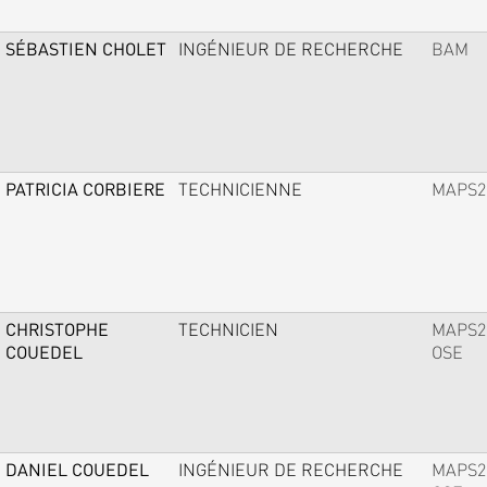
SÉBASTIEN CHOLET
INGÉNIEUR DE RECHERCHE
BAM
PATRICIA CORBIERE
TECHNICIENNE
MAPS2
CHRISTOPHE
TECHNICIEN
MAPS2
COUEDEL
OSE
DANIEL COUEDEL
INGÉNIEUR DE RECHERCHE
MAPS2