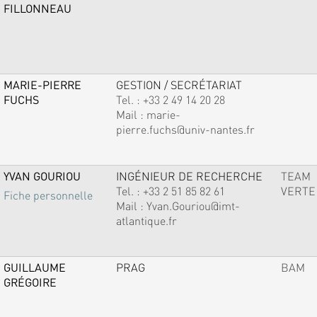
FILLONNEAU
MARIE-PIERRE
GESTION / SECRÉTARIAT
FUCHS
Tel. :
+33 2 49 14 20 28
Mail :
marie-
pierre.fuchs@univ-nantes.fr
YVAN GOURIOU
INGÉNIEUR DE RECHERCHE
TEAM
Tel. :
+33 2 51 85 82 61
VERTE
Fiche personnelle
Mail :
Yvan.Gouriou@imt-
atlantique.fr
GUILLAUME
PRAG
BAM
GRÉGOIRE