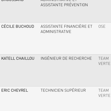
ASSISTANTE PRÉVENTION
CÉCILE BUCHOUD
ASSISTANTE FINANCIÈRE ET
OSE
ADMINISTRATIVE
KATELL CHAILLOU
INGÉNIEUR DE RECHERCHE
TEAM
VERTE
ERIC CHEVREL
TECHNICIEN SUPÉRIEUR
TEAM
VERTE