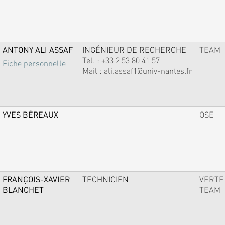
ANTONY ALI ASSAF
INGÉNIEUR DE RECHERCHE
TEAM
Tel. :
+33 2 53 80 41 57
Fiche personnelle
Mail :
ali.assaf1@univ-nantes.fr
YVES BÉREAUX
OSE
FRANÇOIS-XAVIER
TECHNICIEN
VERTE
BLANCHET
TEAM