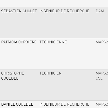
SÉBASTIEN CHOLET
INGÉNIEUR DE RECHERCHE
BAM
PATRICIA CORBIERE
TECHNICIENNE
MAPS2
CHRISTOPHE
TECHNICIEN
MAPS2
COUEDEL
OSE
DANIEL COUEDEL
INGÉNIEUR DE RECHERCHE
MAPS2