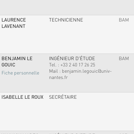
LAURENCE
TECHNICIENNE
BAM
LAVENANT
BENJAMIN LE
INGÉNIEUR D'ÉTUDE
BAM
GOUIC
Tel. :
+33 2 40 17 26 25
Mail :
benjamin.legouic@univ-
Fiche personnelle
nantes.fr
ISABELLE LE ROUX
SECRÉTAIRE