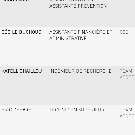
ASSISTANTE PRÉVENTION
CÉCILE BUCHOUD
ASSISTANTE FINANCIÈRE ET
OSE
ADMINISTRATIVE
KATELL CHAILLOU
INGÉNIEUR DE RECHERCHE
TEAM
VERTE
ERIC CHEVREL
TECHNICIEN SUPÉRIEUR
TEAM
VERTE