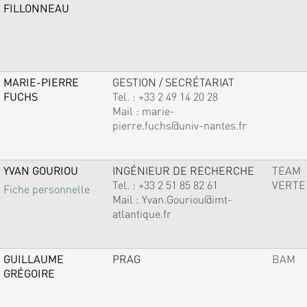
FILLONNEAU
MARIE-PIERRE
GESTION / SECRÉTARIAT
FUCHS
Tel. :
+33 2 49 14 20 28
Mail :
marie-
pierre.fuchs@univ-nantes.fr
YVAN GOURIOU
INGÉNIEUR DE RECHERCHE
TEAM
Tel. :
+33 2 51 85 82 61
VERTE
Fiche personnelle
Mail :
Yvan.Gouriou@imt-
atlantique.fr
GUILLAUME
PRAG
BAM
GRÉGOIRE