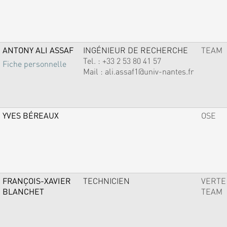
ANTONY ALI ASSAF
INGÉNIEUR DE RECHERCHE
TEAM
Tel. :
+33 2 53 80 41 57
Fiche personnelle
Mail :
ali.assaf1@univ-nantes.fr
YVES BÉREAUX
OSE
FRANÇOIS-XAVIER
TECHNICIEN
VERTE
BLANCHET
TEAM