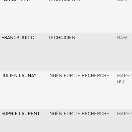
FRANCK JUDIC
TECHNICIEN
BAM
JULIEN LAUNAY
INGÉNIEUR DE RECHERCHE
MAPS2
OSE
SOPHIE LAURENT
INGÉNIEUR DE RECHERCHE
MAPS2