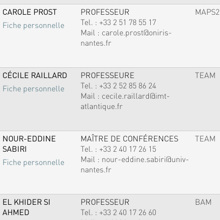
CAROLE PROST
PROFESSEUR
MAPS2
Tel. :
+33 2 51 78 55 17
Fiche personnelle
Mail :
carole.prost@oniris-
nantes.fr
CÉCILE RAILLARD
PROFESSEURE
TEAM
Tel. :
+33 2 52 85 86 24
Fiche personnelle
Mail :
cecile.raillard@imt-
atlantique.fr
NOUR-EDDINE
MAÎTRE DE CONFÉRENCES
TEAM
SABIRI
Tel. :
+33 2 40 17 26 15
Mail :
nour-eddine.sabiri@univ-
Fiche personnelle
nantes.fr
EL KHIDER SI
PROFESSEUR
BAM
AHMED
Tel. :
+33 2 40 17 26 60