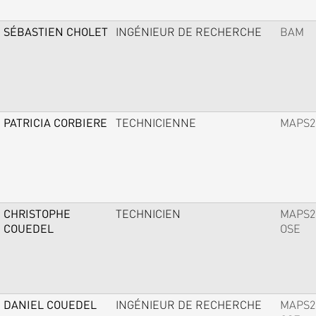
SÉBASTIEN CHOLET
INGÉNIEUR DE RECHERCHE
BAM
PATRICIA CORBIERE
TECHNICIENNE
MAPS2
CHRISTOPHE
TECHNICIEN
MAPS2
COUEDEL
OSE
DANIEL COUEDEL
INGÉNIEUR DE RECHERCHE
MAPS2