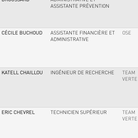
ASSISTANTE PRÉVENTION
CÉCILE BUCHOUD
ASSISTANTE FINANCIÈRE ET
OSE
ADMINISTRATIVE
KATELL CHAILLOU
INGÉNIEUR DE RECHERCHE
TEAM
VERTE
ERIC CHEVREL
TECHNICIEN SUPÉRIEUR
TEAM
VERTE