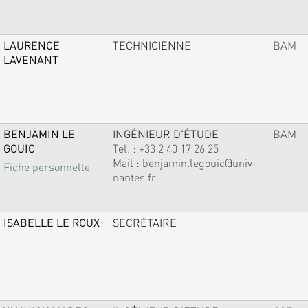
LAURENCE
TECHNICIENNE
BAM
LAVENANT
BENJAMIN LE
INGÉNIEUR D'ÉTUDE
BAM
GOUIC
Tel. :
+33 2 40 17 26 25
Mail :
benjamin.legouic@univ-
Fiche personnelle
nantes.fr
ISABELLE LE ROUX
SECRÉTAIRE