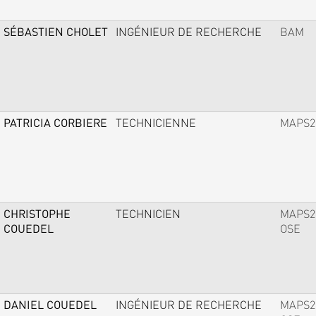
SÉBASTIEN CHOLET
INGÉNIEUR DE RECHERCHE
BAM
PATRICIA CORBIERE
TECHNICIENNE
MAPS2
CHRISTOPHE
TECHNICIEN
MAPS2
COUEDEL
OSE
DANIEL COUEDEL
INGÉNIEUR DE RECHERCHE
MAPS2