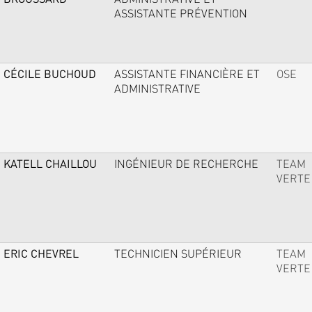
ASSISTANTE PRÉVENTION
CÉCILE BUCHOUD
ASSISTANTE FINANCIÈRE ET
OSE
ADMINISTRATIVE
KATELL CHAILLOU
INGÉNIEUR DE RECHERCHE
TEAM
VERTE
ERIC CHEVREL
TECHNICIEN SUPÉRIEUR
TEAM
VERTE