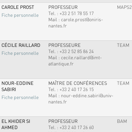
CAROLE PROST
PROFESSEUR
MAPS2
Tel. :
+33 2 51 78 55 17
Fiche personnelle
Mail :
carole.prost@oniris-
nantes.fr
CÉCILE RAILLARD
PROFESSEURE
TEAM
Tel. :
+33 2 52 85 86 24
Fiche personnelle
Mail :
cecile.raillard@imt-
atlantique.fr
NOUR-EDDINE
MAÎTRE DE CONFÉRENCES
TEAM
SABIRI
Tel. :
+33 2 40 17 26 15
Mail :
nour-eddine.sabiri@univ-
Fiche personnelle
nantes.fr
EL KHIDER SI
PROFESSEUR
BAM
AHMED
Tel. :
+33 2 40 17 26 60