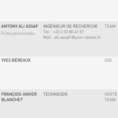
ANTONY ALI ASSAF
INGÉNIEUR DE RECHERCHE
TEAM
Tel. :
+33 2 53 80 41 57
Fiche personnelle
Mail :
ali.assaf1@univ-nantes.fr
YVES BÉREAUX
OSE
FRANÇOIS-XAVIER
TECHNICIEN
VERTE
BLANCHET
TEAM