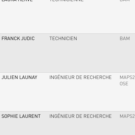
FRANCK JUDIC
TECHNICIEN
BAM
JULIEN LAUNAY
INGÉNIEUR DE RECHERCHE
MAPS2
OSE
SOPHIE LAURENT
INGÉNIEUR DE RECHERCHE
MAPS2