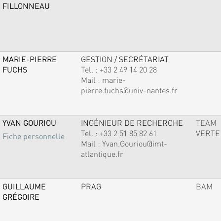
FILLONNEAU
MARIE-PIERRE
GESTION / SECRÉTARIAT
FUCHS
Tel. :
+33 2 49 14 20 28
Mail :
marie-
pierre.fuchs@univ-nantes.fr
YVAN GOURIOU
INGÉNIEUR DE RECHERCHE
TEAM
Tel. :
+33 2 51 85 82 61
VERTE
Fiche personnelle
Mail :
Yvan.Gouriou@imt-
atlantique.fr
GUILLAUME
PRAG
BAM
GRÉGOIRE