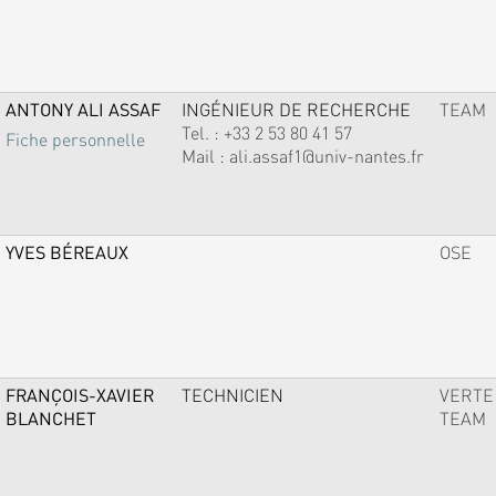
ANTONY ALI ASSAF
INGÉNIEUR DE RECHERCHE
TEAM
Tel. :
+33 2 53 80 41 57
Fiche personnelle
Mail :
ali.assaf1@univ-nantes.fr
YVES BÉREAUX
OSE
FRANÇOIS-XAVIER
TECHNICIEN
VERTE
BLANCHET
TEAM