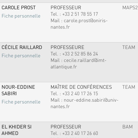
CAROLE PROST
PROFESSEUR
MAPS2
Tel. :
+33 2 51 78 55 17
Fiche personnelle
Mail :
carole.prost@oniris-
nantes.fr
CÉCILE RAILLARD
PROFESSEURE
TEAM
Tel. :
+33 2 52 85 86 24
Fiche personnelle
Mail :
cecile.raillard@imt-
atlantique.fr
NOUR-EDDINE
MAÎTRE DE CONFÉRENCES
TEAM
SABIRI
Tel. :
+33 2 40 17 26 15
Mail :
nour-eddine.sabiri@univ-
Fiche personnelle
nantes.fr
EL KHIDER SI
PROFESSEUR
BAM
AHMED
Tel. :
+33 2 40 17 26 60