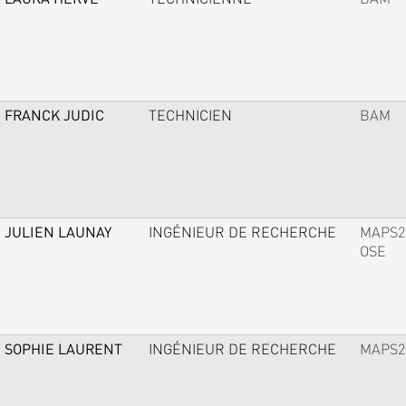
FRANCK JUDIC
TECHNICIEN
BAM
JULIEN LAUNAY
INGÉNIEUR DE RECHERCHE
MAPS2
OSE
SOPHIE LAURENT
INGÉNIEUR DE RECHERCHE
MAPS2