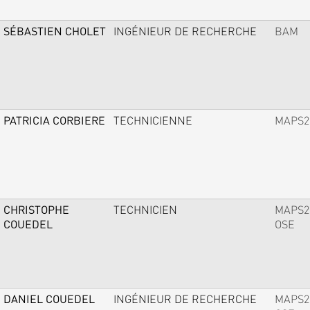
SÉBASTIEN CHOLET
INGÉNIEUR DE RECHERCHE
BAM
PATRICIA CORBIERE
TECHNICIENNE
MAPS2
CHRISTOPHE
TECHNICIEN
MAPS2
COUEDEL
OSE
DANIEL COUEDEL
INGÉNIEUR DE RECHERCHE
MAPS2