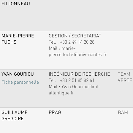
FILLONNEAU
MARIE-PIERRE
GESTION / SECRÉTARIAT
FUCHS
Tel. :
+33 2 49 14 20 28
Mail :
marie-
pierre.fuchs@univ-nantes.fr
YVAN GOURIOU
INGÉNIEUR DE RECHERCHE
TEAM
Tel. :
+33 2 51 85 82 61
VERTE
Fiche personnelle
Mail :
Yvan.Gouriou@imt-
atlantique.fr
GUILLAUME
PRAG
BAM
GRÉGOIRE