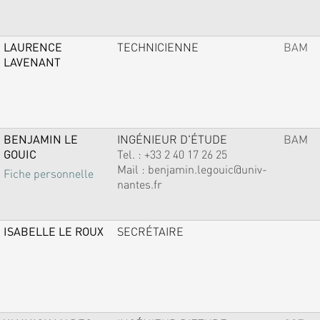
LAURENCE
TECHNICIENNE
BAM
LAVENANT
BENJAMIN LE
INGÉNIEUR D'ÉTUDE
BAM
GOUIC
Tel. :
+33 2 40 17 26 25
Mail :
benjamin.legouic@univ-
Fiche personnelle
nantes.fr
ISABELLE LE ROUX
SECRÉTAIRE