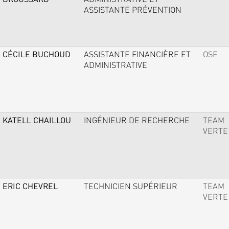
ASSISTANTE PRÉVENTION
CÉCILE BUCHOUD
ASSISTANTE FINANCIÈRE ET
OSE
ADMINISTRATIVE
KATELL CHAILLOU
INGÉNIEUR DE RECHERCHE
TEAM
VERTE
ERIC CHEVREL
TECHNICIEN SUPÉRIEUR
TEAM
VERTE