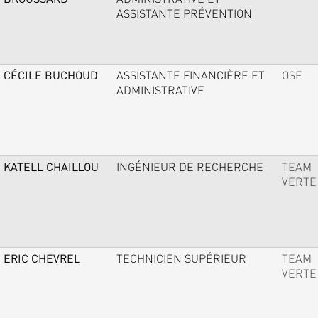
ASSISTANTE PRÉVENTION
CÉCILE BUCHOUD
ASSISTANTE FINANCIÈRE ET
OSE
ADMINISTRATIVE
KATELL CHAILLOU
INGÉNIEUR DE RECHERCHE
TEAM
VERTE
ERIC CHEVREL
TECHNICIEN SUPÉRIEUR
TEAM
VERTE