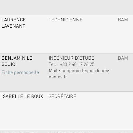
LAURENCE
TECHNICIENNE
BAM
LAVENANT
BENJAMIN LE
INGÉNIEUR D'ÉTUDE
BAM
GOUIC
Tel. :
+33 2 40 17 26 25
Mail :
benjamin.legouic@univ-
Fiche personnelle
nantes.fr
ISABELLE LE ROUX
SECRÉTAIRE