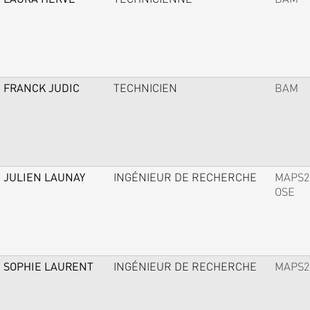
FRANCK JUDIC
TECHNICIEN
BAM
JULIEN LAUNAY
INGÉNIEUR DE RECHERCHE
MAPS2
OSE
SOPHIE LAURENT
INGÉNIEUR DE RECHERCHE
MAPS2