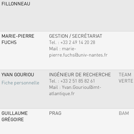
FILLONNEAU
MARIE-PIERRE
GESTION / SECRÉTARIAT
FUCHS
Tel. :
+33 2 49 14 20 28
Mail :
marie-
pierre.fuchs@univ-nantes.fr
YVAN GOURIOU
INGÉNIEUR DE RECHERCHE
TEAM
Tel. :
+33 2 51 85 82 61
VERTE
Fiche personnelle
Mail :
Yvan.Gouriou@imt-
atlantique.fr
GUILLAUME
PRAG
BAM
GRÉGOIRE