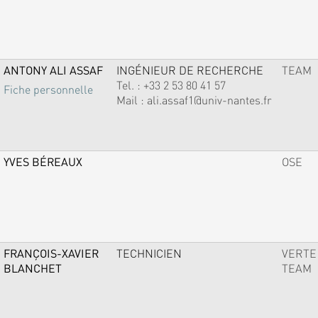
ANTONY ALI ASSAF
INGÉNIEUR DE RECHERCHE
TEAM
Tel. :
+33 2 53 80 41 57
Fiche personnelle
Mail :
ali.assaf1@univ-nantes.fr
YVES BÉREAUX
OSE
FRANÇOIS-XAVIER
TECHNICIEN
VERTE
BLANCHET
TEAM