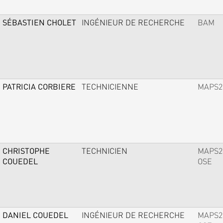
SÉBASTIEN CHOLET
INGÉNIEUR DE RECHERCHE
BAM
PATRICIA CORBIERE
TECHNICIENNE
MAPS2
CHRISTOPHE
TECHNICIEN
MAPS2
COUEDEL
OSE
DANIEL COUEDEL
INGÉNIEUR DE RECHERCHE
MAPS2