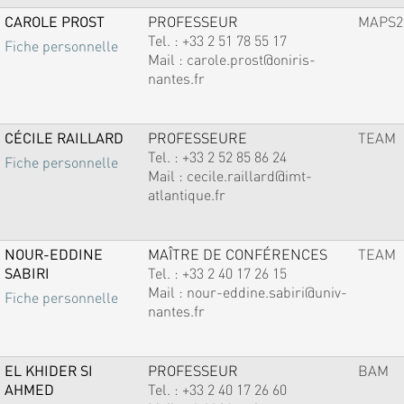
CAROLE PROST
PROFESSEUR
MAPS2
Tel. :
+33 2 51 78 55 17
Fiche personnelle
Mail :
carole.prost@oniris-
nantes.fr
CÉCILE RAILLARD
PROFESSEURE
TEAM
Tel. :
+33 2 52 85 86 24
Fiche personnelle
Mail :
cecile.raillard@imt-
atlantique.fr
NOUR-EDDINE
MAÎTRE DE CONFÉRENCES
TEAM
SABIRI
Tel. :
+33 2 40 17 26 15
Mail :
nour-eddine.sabiri@univ-
Fiche personnelle
nantes.fr
EL KHIDER SI
PROFESSEUR
BAM
AHMED
Tel. :
+33 2 40 17 26 60