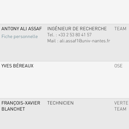
ANTONY ALI ASSAF
INGÉNIEUR DE RECHERCHE
TEAM
Tel. :
+33 2 53 80 41 57
Fiche personnelle
Mail :
ali.assaf1@univ-nantes.fr
YVES BÉREAUX
OSE
FRANÇOIS-XAVIER
TECHNICIEN
VERTE
BLANCHET
TEAM