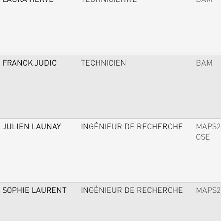
FRANCK JUDIC
TECHNICIEN
BAM
JULIEN LAUNAY
INGÉNIEUR DE RECHERCHE
MAPS2
OSE
SOPHIE LAURENT
INGÉNIEUR DE RECHERCHE
MAPS2