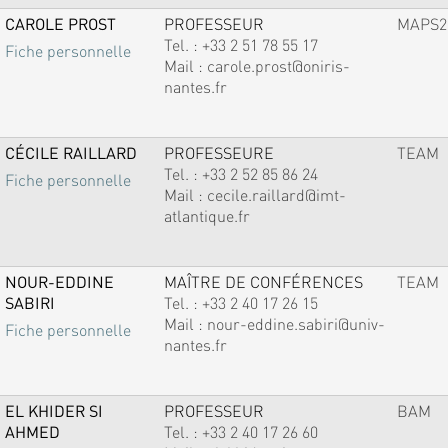
CAROLE PROST
PROFESSEUR
MAPS2
Tel. :
+33 2 51 78 55 17
Fiche personnelle
Mail :
carole.prost@oniris-
nantes.fr
CÉCILE RAILLARD
PROFESSEURE
TEAM
Tel. :
+33 2 52 85 86 24
Fiche personnelle
Mail :
cecile.raillard@imt-
atlantique.fr
NOUR-EDDINE
MAÎTRE DE CONFÉRENCES
TEAM
SABIRI
Tel. :
+33 2 40 17 26 15
Mail :
nour-eddine.sabiri@univ-
Fiche personnelle
nantes.fr
EL KHIDER SI
PROFESSEUR
BAM
AHMED
Tel. :
+33 2 40 17 26 60