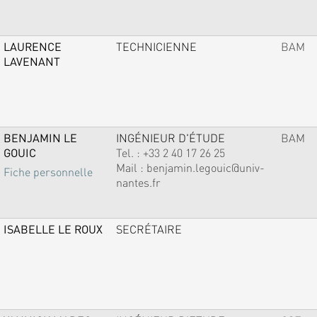
LAURENCE
TECHNICIENNE
BAM
LAVENANT
BENJAMIN LE
INGÉNIEUR D'ÉTUDE
BAM
GOUIC
Tel. :
+33 2 40 17 26 25
Mail :
benjamin.legouic@univ-
Fiche personnelle
nantes.fr
ISABELLE LE ROUX
SECRÉTAIRE