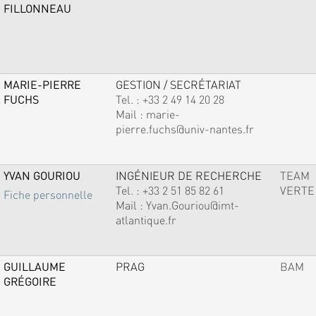
FILLONNEAU
MARIE-PIERRE
GESTION / SECRÉTARIAT
FUCHS
Tel. :
+33 2 49 14 20 28
Mail :
marie-
pierre.fuchs@univ-nantes.fr
YVAN GOURIOU
INGÉNIEUR DE RECHERCHE
TEAM
Tel. :
+33 2 51 85 82 61
VERTE
Fiche personnelle
Mail :
Yvan.Gouriou@imt-
atlantique.fr
GUILLAUME
PRAG
BAM
GRÉGOIRE