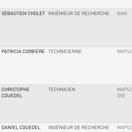
SÉBASTIEN CHOLET
INGÉNIEUR DE RECHERCHE
BAM
PATRICIA CORBIERE
TECHNICIENNE
MAPS2
CHRISTOPHE
TECHNICIEN
MAPS2
COUEDEL
OSE
DANIEL COUEDEL
INGÉNIEUR DE RECHERCHE
MAPS2