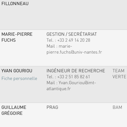
FILLONNEAU
MARIE-PIERRE
GESTION / SECRÉTARIAT
FUCHS
Tel. :
+33 2 49 14 20 28
Mail :
marie-
pierre.fuchs@univ-nantes.fr
YVAN GOURIOU
INGÉNIEUR DE RECHERCHE
TEAM
Tel. :
+33 2 51 85 82 61
VERTE
Fiche personnelle
Mail :
Yvan.Gouriou@imt-
atlantique.fr
GUILLAUME
PRAG
BAM
GRÉGOIRE