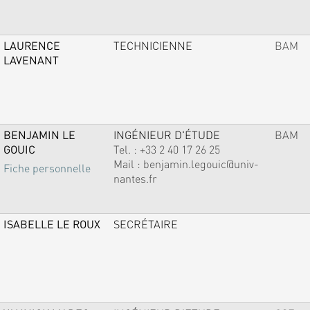
LAURENCE
TECHNICIENNE
BAM
LAVENANT
BENJAMIN LE
INGÉNIEUR D'ÉTUDE
BAM
GOUIC
Tel. :
+33 2 40 17 26 25
Mail :
benjamin.legouic@univ-
Fiche personnelle
nantes.fr
ISABELLE LE ROUX
SECRÉTAIRE