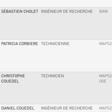
SÉBASTIEN CHOLET
INGÉNIEUR DE RECHERCHE
BAM
PATRICIA CORBIERE
TECHNICIENNE
MAPS2
CHRISTOPHE
TECHNICIEN
MAPS2
COUEDEL
OSE
DANIEL COUEDEL
INGÉNIEUR DE RECHERCHE
MAPS2