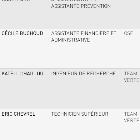
ASSISTANTE PRÉVENTION
CÉCILE BUCHOUD
ASSISTANTE FINANCIÈRE ET
OSE
ADMINISTRATIVE
KATELL CHAILLOU
INGÉNIEUR DE RECHERCHE
TEAM
VERTE
ERIC CHEVREL
TECHNICIEN SUPÉRIEUR
TEAM
VERTE