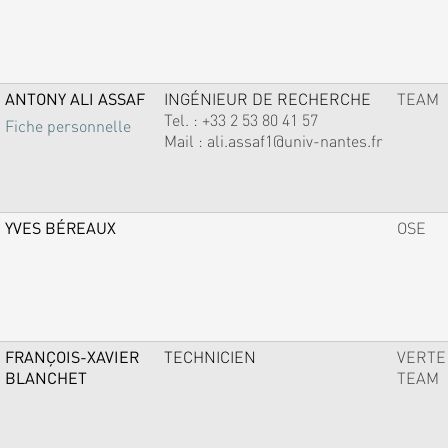
ANTONY ALI ASSAF
INGÉNIEUR DE RECHERCHE
TEAM
Tel. :
+33 2 53 80 41 57
Fiche personnelle
Mail :
ali.assaf1@univ-nantes.fr
YVES BÉREAUX
OSE
FRANÇOIS-XAVIER
TECHNICIEN
VERTE
BLANCHET
TEAM