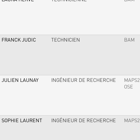
FRANCK JUDIC
TECHNICIEN
BAM
JULIEN LAUNAY
INGÉNIEUR DE RECHERCHE
MAPS2
OSE
SOPHIE LAURENT
INGÉNIEUR DE RECHERCHE
MAPS2