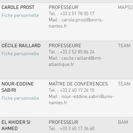
CAROLE PROST
PROFESSEUR
MAPS2
Tel. :
+33 2 51 78 55 17
Fiche personnelle
Mail :
carole.prost@oniris-
nantes.fr
CÉCILE RAILLARD
PROFESSEURE
TEAM
Tel. :
+33 2 52 85 86 24
Fiche personnelle
Mail :
cecile.raillard@imt-
atlantique.fr
NOUR-EDDINE
MAÎTRE DE CONFÉRENCES
TEAM
SABIRI
Tel. :
+33 2 40 17 26 15
Mail :
nour-eddine.sabiri@univ-
Fiche personnelle
nantes.fr
EL KHIDER SI
PROFESSEUR
BAM
AHMED
Tel. :
+33 2 40 17 26 60