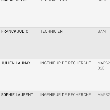
FRANCK JUDIC
TECHNICIEN
BAM
JULIEN LAUNAY
INGÉNIEUR DE RECHERCHE
MAPS2
OSE
SOPHIE LAURENT
INGÉNIEUR DE RECHERCHE
MAPS2