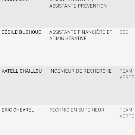
ASSISTANTE PRÉVENTION
CÉCILE BUCHOUD
ASSISTANTE FINANCIÈRE ET
OSE
ADMINISTRATIVE
KATELL CHAILLOU
INGÉNIEUR DE RECHERCHE
TEAM
VERTE
ERIC CHEVREL
TECHNICIEN SUPÉRIEUR
TEAM
VERTE