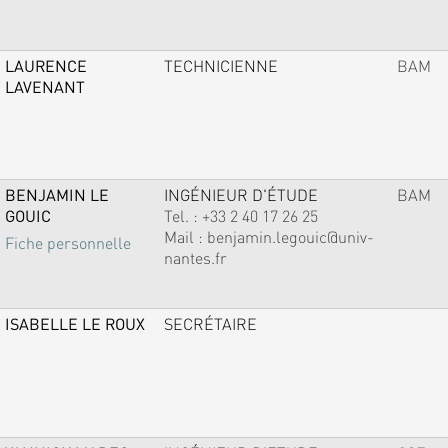
LAURENCE
TECHNICIENNE
BAM
LAVENANT
BENJAMIN LE
INGÉNIEUR D'ÉTUDE
BAM
GOUIC
Tel. :
+33 2 40 17 26 25
Mail :
benjamin.legouic@univ-
Fiche personnelle
nantes.fr
ISABELLE LE ROUX
SECRÉTAIRE