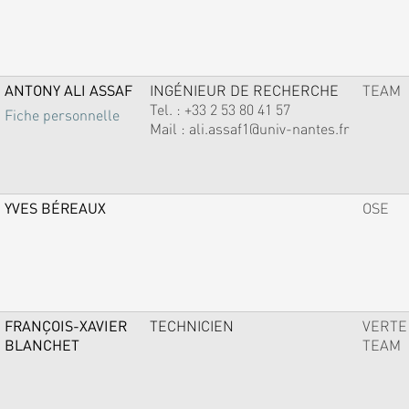
ANTONY ALI ASSAF
INGÉNIEUR DE RECHERCHE
TEAM
Tel. :
+33 2 53 80 41 57
Fiche personnelle
Mail :
ali.assaf1@univ-nantes.fr
YVES BÉREAUX
OSE
FRANÇOIS-XAVIER
TECHNICIEN
VERTE
BLANCHET
TEAM