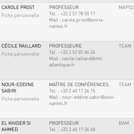
CAROLE PROST
PROFESSEUR
MAPS2
Tel. :
+33 2 51 78 55 17
Fiche personnelle
Mail :
carole.prost@oniris-
nantes.fr
CÉCILE RAILLARD
PROFESSEURE
TEAM
Tel. :
+33 2 52 85 86 24
Fiche personnelle
Mail :
cecile.raillard@imt-
atlantique.fr
NOUR-EDDINE
MAÎTRE DE CONFÉRENCES
TEAM
SABIRI
Tel. :
+33 2 40 17 26 15
Mail :
nour-eddine.sabiri@univ-
Fiche personnelle
nantes.fr
EL KHIDER SI
PROFESSEUR
BAM
AHMED
Tel. :
+33 2 40 17 26 60