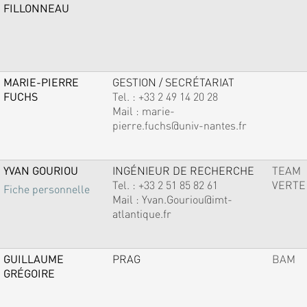
FILLONNEAU
MARIE-PIERRE
GESTION / SECRÉTARIAT
FUCHS
Tel. :
+33 2 49 14 20 28
Mail :
marie-
pierre.fuchs@univ-nantes.fr
YVAN GOURIOU
INGÉNIEUR DE RECHERCHE
TEAM
Tel. :
+33 2 51 85 82 61
VERTE
Fiche personnelle
Mail :
Yvan.Gouriou@imt-
atlantique.fr
GUILLAUME
PRAG
BAM
GRÉGOIRE