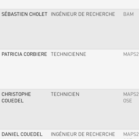
SÉBASTIEN CHOLET
INGÉNIEUR DE RECHERCHE
BAM
PATRICIA CORBIERE
TECHNICIENNE
MAPS2
CHRISTOPHE
TECHNICIEN
MAPS2
COUEDEL
OSE
DANIEL COUEDEL
INGÉNIEUR DE RECHERCHE
MAPS2