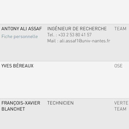
ANTONY ALI ASSAF
INGÉNIEUR DE RECHERCHE
TEAM
Tel. :
+33 2 53 80 41 57
Fiche personnelle
Mail :
ali.assaf1@univ-nantes.fr
YVES BÉREAUX
OSE
FRANÇOIS-XAVIER
TECHNICIEN
VERTE
BLANCHET
TEAM