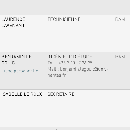
LAURENCE
TECHNICIENNE
BAM
LAVENANT
BENJAMIN LE
INGÉNIEUR D'ÉTUDE
BAM
GOUIC
Tel. :
+33 2 40 17 26 25
Mail :
benjamin.legouic@univ-
Fiche personnelle
nantes.fr
ISABELLE LE ROUX
SECRÉTAIRE