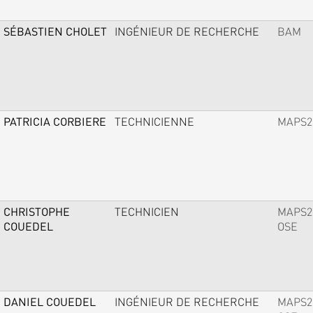
SÉBASTIEN CHOLET
INGÉNIEUR DE RECHERCHE
BAM
PATRICIA CORBIERE
TECHNICIENNE
MAPS2
CHRISTOPHE
TECHNICIEN
MAPS2
COUEDEL
OSE
DANIEL COUEDEL
INGÉNIEUR DE RECHERCHE
MAPS2