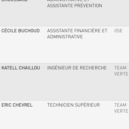
ASSISTANTE PRÉVENTION
CÉCILE BUCHOUD
ASSISTANTE FINANCIÈRE ET
OSE
ADMINISTRATIVE
KATELL CHAILLOU
INGÉNIEUR DE RECHERCHE
TEAM
VERTE
ERIC CHEVREL
TECHNICIEN SUPÉRIEUR
TEAM
VERTE