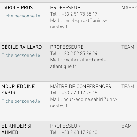
CAROLE PROST
PROFESSEUR
MAPS2
Tel. :
+33 2 51 78 55 17
Fiche personnelle
Mail :
carole.prost@oniris-
nantes.fr
CÉCILE RAILLARD
PROFESSEURE
TEAM
Tel. :
+33 2 52 85 86 24
Fiche personnelle
Mail :
cecile.raillard@imt-
atlantique.fr
NOUR-EDDINE
MAÎTRE DE CONFÉRENCES
TEAM
SABIRI
Tel. :
+33 2 40 17 26 15
Mail :
nour-eddine.sabiri@univ-
Fiche personnelle
nantes.fr
EL KHIDER SI
PROFESSEUR
BAM
AHMED
Tel. :
+33 2 40 17 26 60