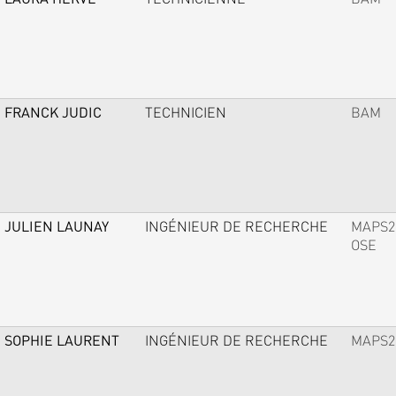
FRANCK JUDIC
TECHNICIEN
BAM
JULIEN LAUNAY
INGÉNIEUR DE RECHERCHE
MAPS2
OSE
SOPHIE LAURENT
INGÉNIEUR DE RECHERCHE
MAPS2