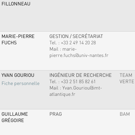
FILLONNEAU
MARIE-PIERRE
GESTION / SECRÉTARIAT
FUCHS
Tel. :
+33 2 49 14 20 28
Mail :
marie-
pierre.fuchs@univ-nantes.fr
YVAN GOURIOU
INGÉNIEUR DE RECHERCHE
TEAM
Tel. :
+33 2 51 85 82 61
VERTE
Fiche personnelle
Mail :
Yvan.Gouriou@imt-
atlantique.fr
GUILLAUME
PRAG
BAM
GRÉGOIRE