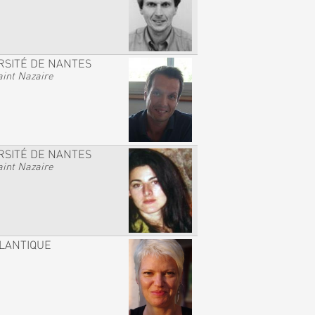
RSITÉ DE NANTES
int Nazaire
RSITÉ DE NANTES
int Nazaire
TLANTIQUE