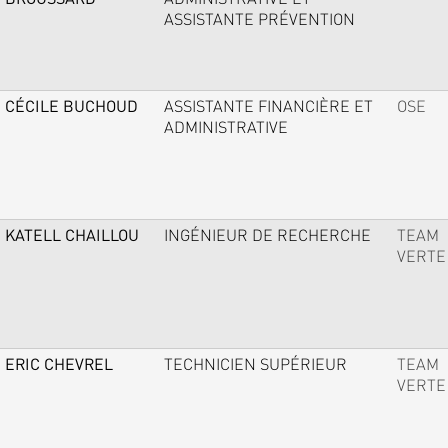
ASSISTANTE PRÉVENTION
CÉCILE BUCHOUD
ASSISTANTE FINANCIÈRE ET
OSE
ADMINISTRATIVE
KATELL CHAILLOU
INGÉNIEUR DE RECHERCHE
TEAM
VERTE
ERIC CHEVREL
TECHNICIEN SUPÉRIEUR
TEAM
VERTE