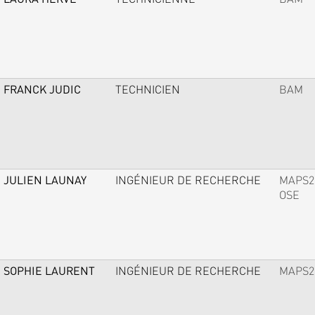
FRANCK JUDIC
TECHNICIEN
BAM
JULIEN LAUNAY
INGÉNIEUR DE RECHERCHE
MAPS2
OSE
SOPHIE LAURENT
INGÉNIEUR DE RECHERCHE
MAPS2