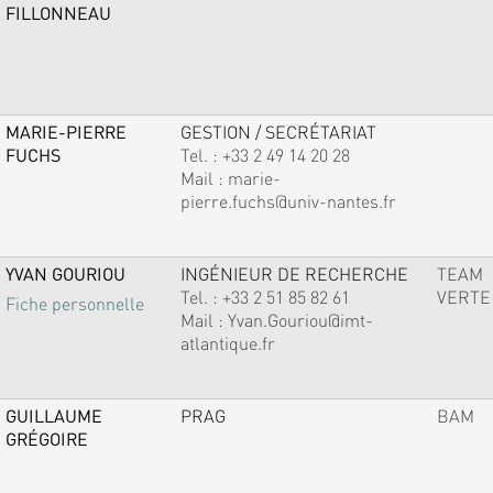
FILLONNEAU
MARIE-PIERRE
GESTION / SECRÉTARIAT
FUCHS
Tel. :
+33 2 49 14 20 28
Mail :
marie-
pierre.fuchs@univ-nantes.fr
YVAN GOURIOU
INGÉNIEUR DE RECHERCHE
TEAM
Tel. :
+33 2 51 85 82 61
VERTE
Fiche personnelle
Mail :
Yvan.Gouriou@imt-
atlantique.fr
GUILLAUME
PRAG
BAM
GRÉGOIRE