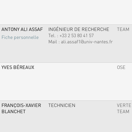
ANTONY ALI ASSAF
INGÉNIEUR DE RECHERCHE
TEAM
Tel. :
+33 2 53 80 41 57
Fiche personnelle
Mail :
ali.assaf1@univ-nantes.fr
YVES BÉREAUX
OSE
FRANÇOIS-XAVIER
TECHNICIEN
VERTE
BLANCHET
TEAM