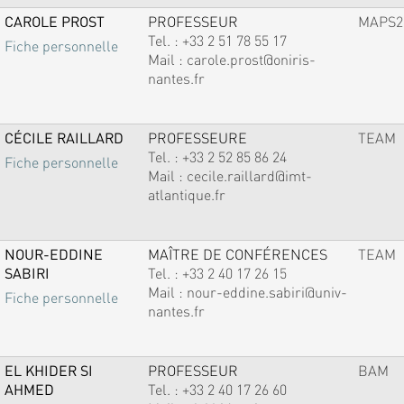
CAROLE PROST
PROFESSEUR
MAPS2
Tel. :
+33 2 51 78 55 17
Fiche personnelle
Mail :
carole.prost@oniris-
nantes.fr
CÉCILE RAILLARD
PROFESSEURE
TEAM
Tel. :
+33 2 52 85 86 24
Fiche personnelle
Mail :
cecile.raillard@imt-
atlantique.fr
NOUR-EDDINE
MAÎTRE DE CONFÉRENCES
TEAM
SABIRI
Tel. :
+33 2 40 17 26 15
Mail :
nour-eddine.sabiri@univ-
Fiche personnelle
nantes.fr
EL KHIDER SI
PROFESSEUR
BAM
AHMED
Tel. :
+33 2 40 17 26 60