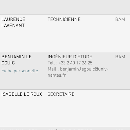
LAURENCE
TECHNICIENNE
BAM
LAVENANT
BENJAMIN LE
INGÉNIEUR D'ÉTUDE
BAM
GOUIC
Tel. :
+33 2 40 17 26 25
Mail :
benjamin.legouic@univ-
Fiche personnelle
nantes.fr
ISABELLE LE ROUX
SECRÉTAIRE