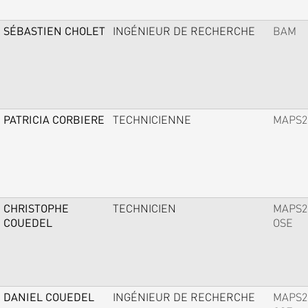
SÉBASTIEN CHOLET
INGÉNIEUR DE RECHERCHE
BAM
PATRICIA CORBIERE
TECHNICIENNE
MAPS2
CHRISTOPHE
TECHNICIEN
MAPS2
COUEDEL
OSE
DANIEL COUEDEL
INGÉNIEUR DE RECHERCHE
MAPS2