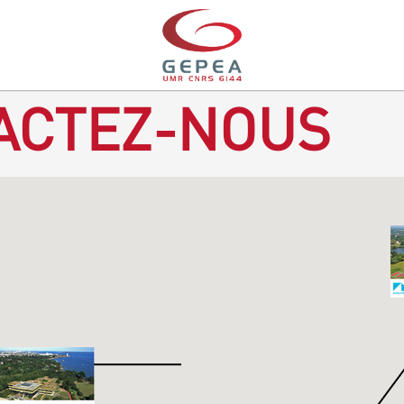
ACTEZ-NOUS