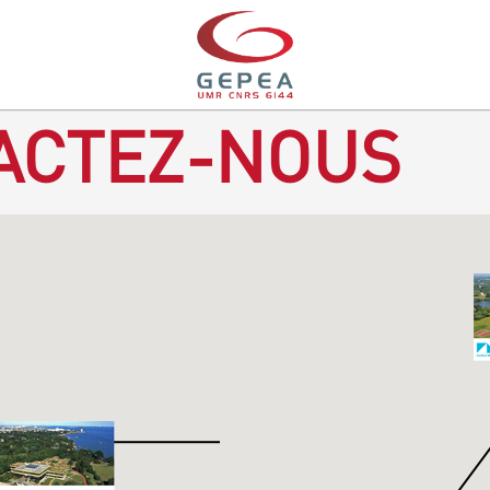
ACTEZ-NOUS