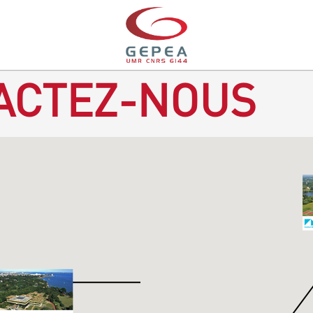
ACTEZ-NOUS