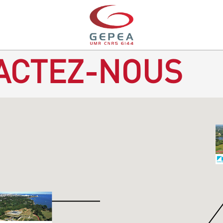
ACTEZ-NOUS