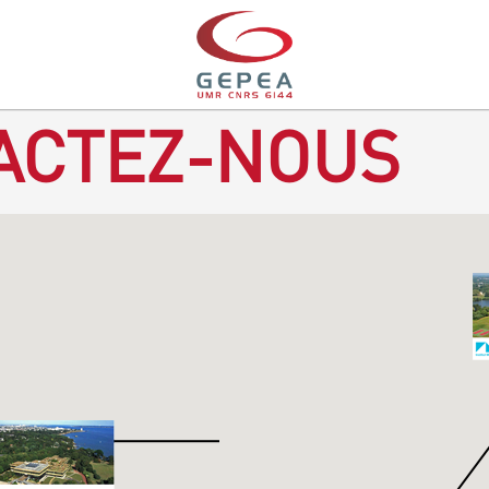
ACTEZ-NOUS