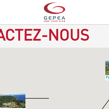
ACTEZ-NOUS