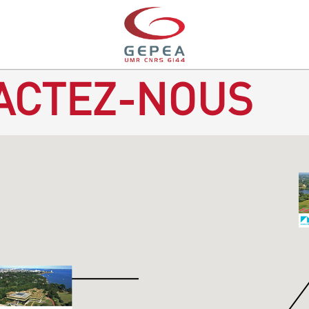
ACTEZ-NOUS