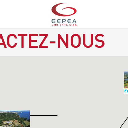
ACTEZ-NOUS