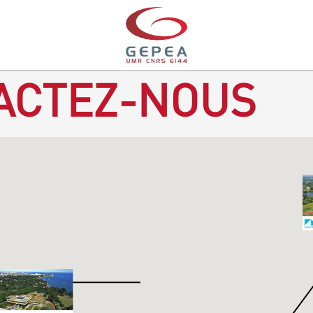
ACTEZ-NOUS