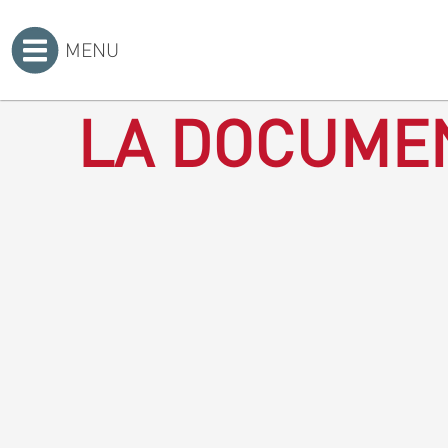
MENU
Accueil
>
LA DOCUMEN