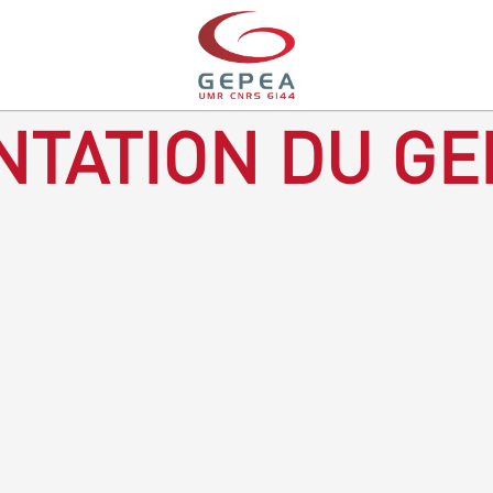
TATION DU GE